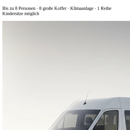
Bis zu 8 Personen · 8 große Koffer · Klimaanlage · 1 Reihe
Kindersitze möglich