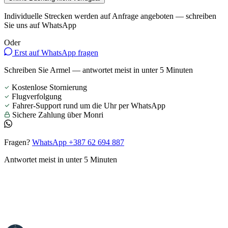
Individuelle Strecken werden auf Anfrage angeboten — schreiben
Sie uns auf WhatsApp
Oder
Erst auf WhatsApp fragen
Schreiben Sie Armel — antwortet meist in unter 5 Minuten
Kostenlose Stornierung
Flugverfolgung
Fahrer-Support rund um die Uhr per WhatsApp
Sichere Zahlung über Monri
Fragen?
WhatsApp +387 62 694 887
Antwortet meist in unter 5 Minuten