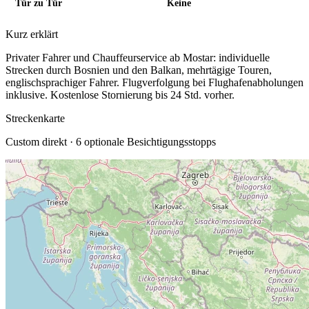
Tür zu Tür
Keine
Kurz erklärt
Privater Fahrer und Chauffeurservice ab Mostar: individuelle
Strecken durch Bosnien und den Balkan, mehrtägige Touren,
englischsprachiger Fahrer.
Flugverfolgung bei Flughafenabholungen
inklusive. Kostenlose Stornierung bis 24 Std. vorher.
Streckenkarte
Custom
direkt ·
6
optionale Besichtigungsstopps