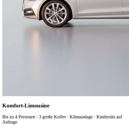
Komfort-Limousine
Bis zu 4 Personen · 3 große Koffer · Klimaanlage · Kindersitz auf
Anfrage