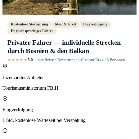
Kostenlose Stornierung
Meet & Greet
Flugverfolgung
Englischsprachiger Fahrer
Privater Fahrer — individuelle Strecken
durch Bosnien & den Balkan
★★★★★
5.0
· 1 verifizierte Bewertungen
·
Custom
·
Bis zu 8 Personen
Lizenzierter Anbieter
Tourismusministerium FBiH
Flugverfolgung
1 Std. kostenlose Wartezeit bei Verspätung