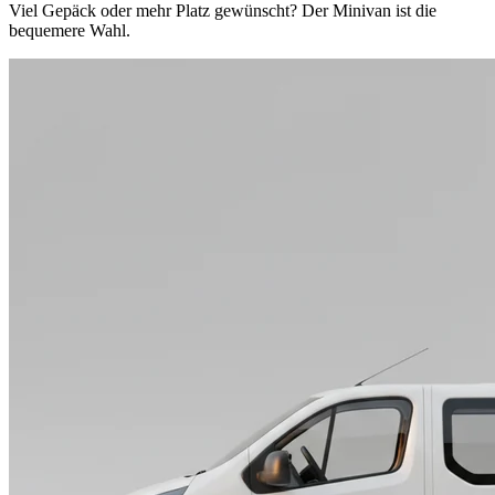
Viel Gepäck oder mehr Platz gewünscht? Der Minivan ist die
bequemere Wahl.