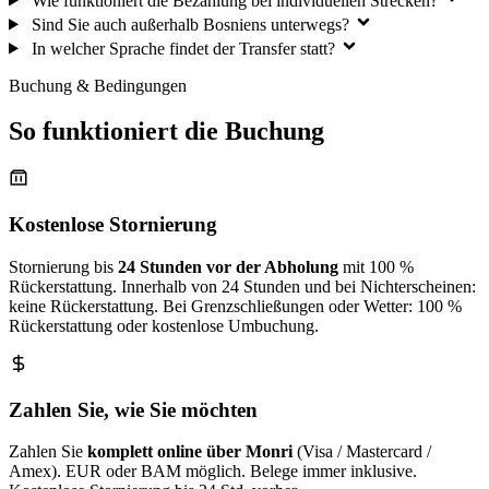
Wie funktioniert die Bezahlung bei individuellen Strecken?
Sind Sie auch außerhalb Bosniens unterwegs?
In welcher Sprache findet der Transfer statt?
Buchung & Bedingungen
So funktioniert die Buchung
Kostenlose Stornierung
Stornierung bis
24 Stunden vor der Abholung
mit 100 %
Rückerstattung. Innerhalb von 24 Stunden und bei Nichterscheinen:
keine Rückerstattung. Bei Grenzschließungen oder Wetter: 100 %
Rückerstattung oder kostenlose Umbuchung.
Zahlen Sie, wie Sie möchten
Zahlen Sie
komplett online über Monri
(Visa / Mastercard /
Amex). EUR oder BAM möglich. Belege immer inklusive.