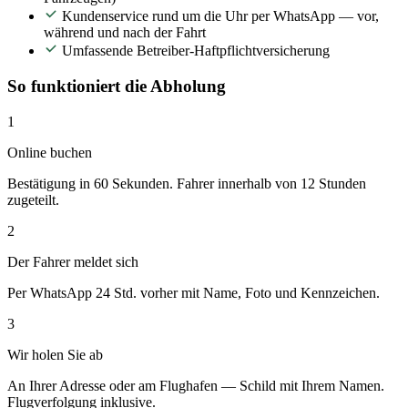
Kundenservice rund um die Uhr per WhatsApp — vor,
während und nach der Fahrt
Umfassende Betreiber-Haftpflichtversicherung
So funktioniert die Abholung
1
Online buchen
Bestätigung in 60 Sekunden. Fahrer innerhalb von 12 Stunden
zugeteilt.
2
Der Fahrer meldet sich
Per WhatsApp 24 Std. vorher mit Name, Foto und Kennzeichen.
3
Wir holen Sie ab
An Ihrer Adresse oder am Flughafen — Schild mit Ihrem Namen.
Flugverfolgung inklusive.