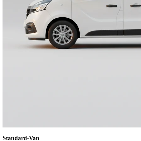
Standard-Van