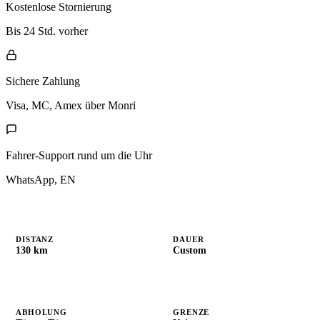
Kostenlose Stornierung
Bis 24 Std. vorher
Sichere Zahlung
Visa, MC, Amex über Monri
Fahrer-Support rund um die Uhr
WhatsApp, EN
DISTANZ
DAUER
130 km
Custom
ABHOLUNG
GRENZE