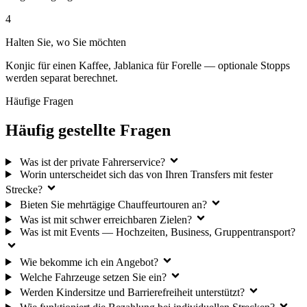
4
Halten Sie, wo Sie möchten
Konjic für einen Kaffee, Jablanica für Forelle — optionale Stopps
werden separat berechnet.
Häufige Fragen
Häufig gestellte Fragen
Was ist der private Fahrerservice?
Worin unterscheidet sich das von Ihren Transfers mit fester
Strecke?
Bieten Sie mehrtägige Chauffeurtouren an?
Was ist mit schwer erreichbaren Zielen?
Was ist mit Events — Hochzeiten, Business, Gruppentransport?
Wie bekomme ich ein Angebot?
Welche Fahrzeuge setzen Sie ein?
Werden Kindersitze und Barrierefreiheit unterstützt?