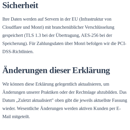
Sicherheit
Ihre Daten werden auf Servern in der EU (Infrastruktur von
Cloudflare und Monri) mit branchenüblicher Verschlüsselung
gespeichert (TLS 1.3 bei der Übertragung, AES-256 bei der
Speicherung). Für Zahlungsdaten über Monri befolgen wir die PCI-
DSS-Richtlinien.
Änderungen dieser Erklärung
Wir können diese Erklärung gelegentlich aktualisieren, um
Änderungen unserer Praktiken oder der Rechtslage abzubilden. Das
Datum „Zuletzt aktualisiert" oben gibt die jeweils aktuellste Fassung
wieder. Wesentliche Änderungen werden aktiven Kunden per E-
Mail mitgeteilt.