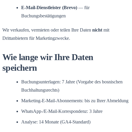
E-Mail-Dienstleister (Brevo)
— für
Buchungsbestätigungen
Wir verkaufen, vermieten oder teilen Ihre Daten
nicht
mit
Drittanbietern für Marketingzwecke.
Wie lange wir Ihre Daten
speichern
Buchungsunterlagen: 7 Jahre (Vorgabe des bosnischen
Buchhaltungsrechts)
Marketing-E-Mail-Abonnements: bis zu Ihrer Abmeldung
WhatsApp-/E-Mail-Korrespondenz: 3 Jahre
Analyse: 14 Monate (GA4-Standard)