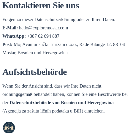
Kontaktieren Sie uns
Fragen zu dieser Datenschutzerklärung oder zu Ihren Daten:
E-Mail:
hello@exploremostar.com
WhatsApp:
+387 62 694 887
Post:
Moj Avanturistički Turizam d.o.o., Rade Bitange 12, 88104
Mostar, Bosnien und Herzegowina
Aufsichtsbehörde
Wenn Sie der Ansicht sind, dass wir Ihre Daten nicht
ordnungsgemäß behandelt haben, können Sie eine Beschwerde bei
der
Datenschutzbehörde von Bosnien und Herzegowina
(Agencija za zaštitu ličnih podataka u BiH) einreichen.