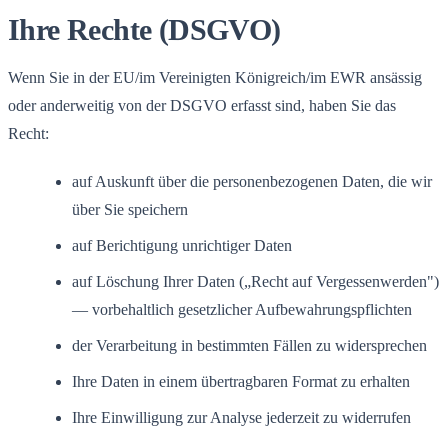
Ihre Rechte (DSGVO)
Wenn Sie in der EU/im Vereinigten Königreich/im EWR ansässig
oder anderweitig von der DSGVO erfasst sind, haben Sie das
Recht:
auf Auskunft über die personenbezogenen Daten, die wir
über Sie speichern
auf Berichtigung unrichtiger Daten
auf Löschung Ihrer Daten („Recht auf Vergessenwerden")
— vorbehaltlich gesetzlicher Aufbewahrungspflichten
der Verarbeitung in bestimmten Fällen zu widersprechen
Ihre Daten in einem übertragbaren Format zu erhalten
Ihre Einwilligung zur Analyse jederzeit zu widerrufen