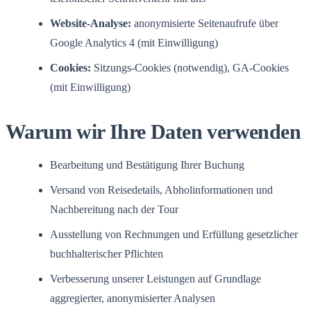
Website-Analyse:
anonymisierte Seitenaufrufe über
Google Analytics 4 (mit Einwilligung)
Cookies:
Sitzungs-Cookies (notwendig), GA-Cookies
(mit Einwilligung)
Warum wir Ihre Daten verwenden
Bearbeitung und Bestätigung Ihrer Buchung
Versand von Reisedetails, Abholinformationen und
Nachbereitung nach der Tour
Ausstellung von Rechnungen und Erfüllung gesetzlicher
buchhalterischer Pflichten
Verbesserung unserer Leistungen auf Grundlage
aggregierter, anonymisierter Analysen