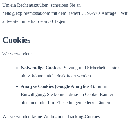
Um ein Recht auszuüben, schreiben Sie an
hello@exploremostar.com
mit dem Betreff „DSGVO-Anfrage". Wir
antworten innerhalb von 30 Tagen.
Cookies
Wir verwenden:
Notwendige Cookies:
Sitzung und Sicherheit — stets
aktiv, können nicht deaktiviert werden
Analyse-Cookies (Google Analytics 4):
nur mit
Einwilligung. Sie können diese im Cookie-Banner
ablehnen oder Ihre Einstellungen jederzeit ändern.
Wir verwenden
keine
Werbe- oder Tracking-Cookies.