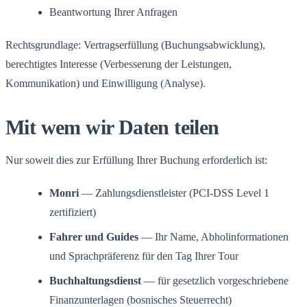
Beantwortung Ihrer Anfragen
Rechtsgrundlage: Vertragserfüllung (Buchungsabwicklung),
berechtigtes Interesse (Verbesserung der Leistungen,
Kommunikation) und Einwilligung (Analyse).
Mit wem wir Daten teilen
Nur soweit dies zur Erfüllung Ihrer Buchung erforderlich ist:
Monri
— Zahlungsdienstleister (PCI-DSS Level 1
zertifiziert)
Fahrer und Guides
— Ihr Name, Abholinformationen
und Sprachpräferenz für den Tag Ihrer Tour
Buchhaltungsdienst
— für gesetzlich vorgeschriebene
Finanzunterlagen (bosnisches Steuerrecht)