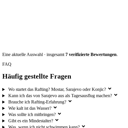
Eine aktuelle Auswahl · insgesamt
7 verifizierte Bewertungen
.
FAQ
Häufig gestellte Fragen
Wo startet das Rafting? Mostar, Sarajevo oder Konjic?
Kann ich das von Sarajevo aus als Tagesausflug machen?
Brauche ich Rafting-Erfahrung?
Wie kalt ist das Wasser?
Was sollte ich mitbringen?
Gibt es ein Mindestalter?
Was, wenn ich nicht schwimmen kann?