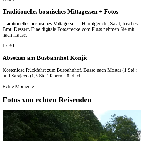
Traditionelles bosnisches Mittagessen + Fotos
Traditionelles bosnisches Mittagessen – Hauptgericht, Salat, frisches
Brot, Dessert. Eine digitale Fotostrecke vom Fluss nehmen Sie mit
nach Hause.
17:30
Absetzen am Busbahnhof Konjic
Kostenlose Rückfahrt zum Busbahnhof. Busse nach Mostar (1 Std.)
und Sarajevo (1,5 Std.) fahren stündlich.
Echte Momente
Fotos von echten Reisenden