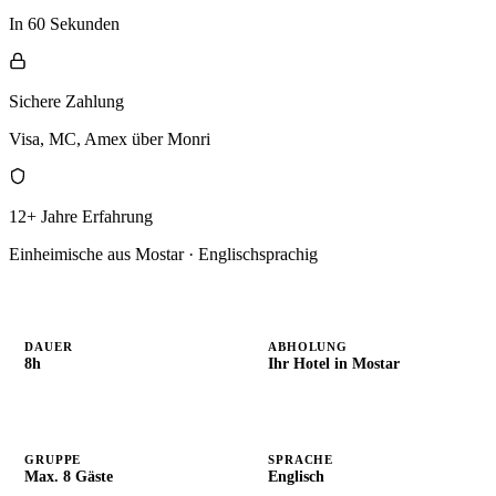
In 60 Sekunden
Sichere Zahlung
Visa, MC, Amex über Monri
12+ Jahre Erfahrung
Einheimische aus Mostar · Englischsprachig
DAUER
ABHOLUNG
8h
Ihr Hotel in Mostar
GRUPPE
SPRACHE
Max. 8 Gäste
Englisch