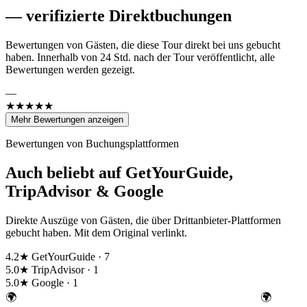
—
verifizierte Direktbuchungen
Bewertungen von Gästen, die diese Tour direkt bei uns gebucht
haben. Innerhalb von 24 Std. nach der Tour veröffentlicht, alle
Bewertungen werden gezeigt.
—
★★★★★
Mehr Bewertungen anzeigen
Bewertungen von Buchungsplattformen
Auch beliebt auf GetYourGuide,
TripAdvisor & Google
Direkte Auszüge von Gästen, die über Drittanbieter-Plattformen
gebucht haben. Mit dem Original verlinkt.
4.2★
GetYourGuide · 7
5.0★
TripAdvisor · 1
5.0★
Google · 1
🌍
🌍