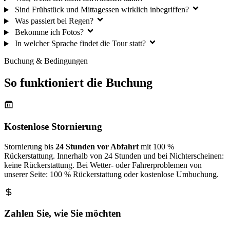
Sind Frühstück und Mittagessen wirklich inbegriffen?
Was passiert bei Regen?
Bekomme ich Fotos?
In welcher Sprache findet die Tour statt?
Buchung & Bedingungen
So funktioniert die Buchung
Kostenlose Stornierung
Stornierung bis
24 Stunden vor Abfahrt
mit 100 %
Rückerstattung. Innerhalb von 24 Stunden und bei Nichterscheinen:
keine Rückerstattung. Bei Wetter- oder Fahrerproblemen von
unserer Seite: 100 % Rückerstattung oder kostenlose Umbuchung.
Zahlen Sie, wie Sie möchten