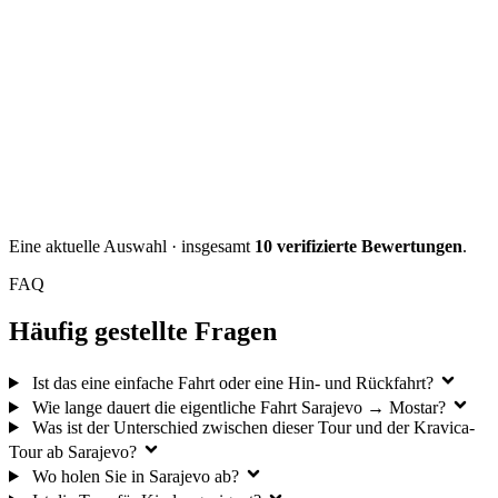
Eine aktuelle Auswahl · insgesamt
10 verifizierte Bewertungen
.
FAQ
Häufig gestellte Fragen
Ist das eine einfache Fahrt oder eine Hin- und Rückfahrt?
Wie lange dauert die eigentliche Fahrt Sarajevo → Mostar?
Was ist der Unterschied zwischen dieser Tour und der Kravica-
Tour ab Sarajevo?
Wo holen Sie in Sarajevo ab?