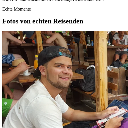
Echte Momente
Fotos von echten Reisenden