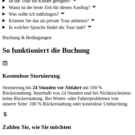
Ist die Tour für Kinder geeignet?
Wann ist die beste Zeit für diesen Ausflug?
Was sollte ich mitbringen?
Können Sie das als private Tour anbieten?
In welcher Sprache findet die Tour statt?
Buchung & Bedingungen
So funktioniert die Buchung
Kostenlose Stornierung
Stornierung bis
24 Stunden vor Abfahrt
mit 100 %
Rückerstattung. Innerhalb von 24 Stunden und bei Nichterscheinen:
keine Rückerstattung. Bei Wetter- oder Fahrerproblemen von
unserer Seite: 100 % Rückerstattung oder kostenlose Umbuchung.
Zahlen Sie, wie Sie möchten