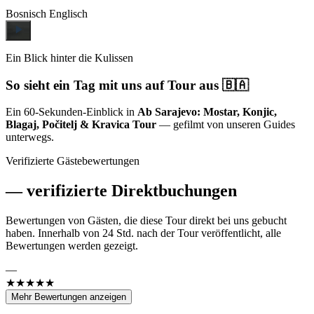
Bosnisch
Englisch
Ein Blick hinter die Kulissen
So sieht ein Tag mit uns auf Tour aus 🇧🇦
Ein 60-Sekunden-Einblick in
Ab Sarajevo: Mostar, Konjic,
Blagaj, Počitelj & Kravica Tour
— gefilmt von unseren Guides
unterwegs.
Verifizierte Gästebewertungen
—
verifizierte Direktbuchungen
Bewertungen von Gästen, die diese Tour direkt bei uns gebucht
haben. Innerhalb von 24 Std. nach der Tour veröffentlicht, alle
Bewertungen werden gezeigt.
—
★★★★★
Mehr Bewertungen anzeigen