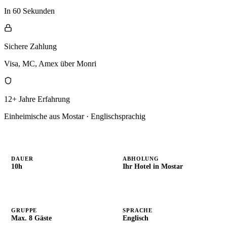
In 60 Sekunden
Sichere Zahlung
Visa, MC, Amex über Monri
12+ Jahre Erfahrung
Einheimische aus Mostar · Englischsprachig
DAUER
ABHOLUNG
10h
Ihr Hotel in Mostar
GRUPPE
SPRACHE
Max. 8 Gäste
Englisch