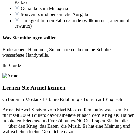
Parks)
Getränke zum Mittagessen
Souvenirs und persönliche Ausgaben
Trinkgeld für den Fahrer-Guide (willkommen, aber nicht
erwartet)
Was Sie mitbringen sollten
Badesachen, Handtuch, Sonnencreme, bequeme Schuhe,
wasserfeste Handyhülle.
Ihr Guide
Lernen Sie Armel kennen
Geboren in Mostar · 17 Jahre Erfahrung · Touren auf Englisch
Armel ist zwei Straßen vom Stari Most entfernt aufgewachsen. Er
führt seit 2009 Touren; davor arbeitete er nach dem Krieg als Trainer
in lokalen Friedens- und Versöhnungs-NGOs. Fragen Sie ihn alles
— über den Krieg, das Essen, die Musik. Er hat eine Meinung und
wahrscheinlich eine Geschichte dazu.