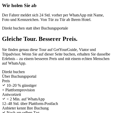
Wir holen Sie ab
Der Fahrer meldet sich 24 Std. vorher per WhatsApp mit Name,
Foto und Kennzeichen. Von Tür zu Tür ab Ihrem Hotel.
Direkt buchen statt über Buchungsportale
Gleiche Tour. Besserer Preis.
Sie finden genau diese Tour auf GetYourGuide, Viator und
Tripadvisor. Wenn Sie auf dieser Seite buchen, erhalten Sie dasselbe
Erlebnis – zu einem besseren Preis und mit einem echten Menschen
auf WhatsApp.
Direkt buchen
Über Buchungsportal
Preis
10–20 % günstiger
+ Plattformprovision
Antwortzeit
< 2 Min. auf WhatsApp
12–48 Std. über Plattform-Postfach
Anbieter kennt Ihre Buchung
Noch am selben Tag