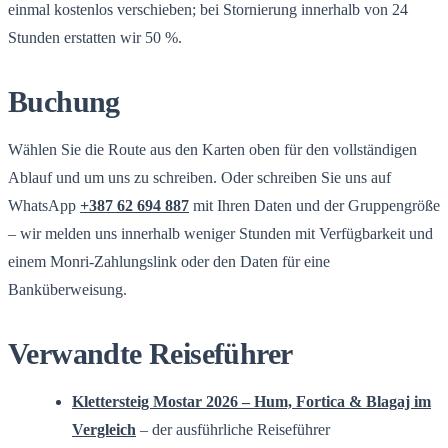
einmal kostenlos verschieben; bei Stornierung innerhalb von 24
Stunden erstatten wir 50 %.
Buchung
Wählen Sie die Route aus den Karten oben für den vollständigen
Ablauf und um uns zu schreiben. Oder schreiben Sie uns auf
WhatsApp
+387 62 694 887
mit Ihren Daten und der Gruppengröße
– wir melden uns innerhalb weniger Stunden mit Verfügbarkeit und
einem Monri-Zahlungslink oder den Daten für eine
Banküberweisung.
Verwandte Reiseführer
Klettersteig Mostar 2026 – Hum, Fortica & Blagaj im
Vergleich
– der ausführliche Reiseführer