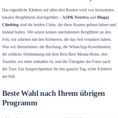
Das eigentliche Klettern auf allen drei Routen wird von lizenzierten
lokalen Bergführern durchgeführt –
ASPK Neretva
und
Blagaj
Climbing
sind die beiden Clubs, die diese Routen gebaut haben und
instand halten. Wir setzen keinen unerfahrenen Bergführer an den
Fels; wir arbeiten mit den Kletterern, die das Seil verankert haben.
Was wir übernehmen: die Buchung, die WhatsApp-Koordination,
die zeitliche Abstimmung mit dem Rest Ihrer Mostar-Reise, den
Transfer, wo einer enthalten ist, und die Übergabe der Fotos nach
der Tour. Ein Ansprechpartner für den ganzen Tag, echte Kletterer
am Seil.
Beste Wahl nach Ihrem übrigen
Programm