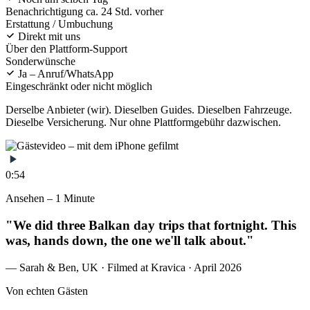
Benachrichtigung ca. 24 Std. vorher
Erstattung / Umbuchung
Direkt mit uns
Über den Plattform-Support
Sonderwünsche
Ja – Anruf/WhatsApp
Eingeschränkt oder nicht möglich
Derselbe Anbieter (wir). Dieselben Guides. Dieselben Fahrzeuge.
Dieselbe Versicherung. Nur ohne Plattformgebühr dazwischen.
0:54
Ansehen – 1 Minute
"We did three Balkan day trips that fortnight. This
was, hands down, the one we'll talk about."
— Sarah & Ben, UK · Filmed at Kravica · April 2026
Von echten Gästen