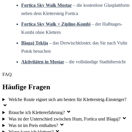
Fortica Sky Walk Mostar
– die kostenlose Glasplattform
neben dem Klettersteig Fortica
Fortica Sky Walk + Zipline-Kombi
– der Halbtages-
Kombi ohne Klettern
Blagaj Tekija
– das Derwischkloster, das Sie nach Vulin
Potok besuchen
Aktivitäten in Mostar
– die vollständige Stadtübersicht
FAQ
Häufige Fragen
Welche Route eignet sich am besten für Klettersteig-Einsteiger?
Brauche ich Klettererfahrung?
Was ist der Unterschied zwischen Hum, Fortica und Blagaj?
Was ist im Preis enthalten?
Wann kann ich klettern?