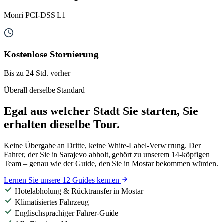
Monri PCI-DSS L1
Kostenlose Stornierung
Bis zu 24 Std. vorher
Überall derselbe Standard
Egal aus welcher Stadt Sie starten, Sie
erhalten dieselbe Tour.
Keine Übergabe an Dritte, keine White-Label-Verwirrung. Der
Fahrer, der Sie in Sarajevo abholt, gehört zu unserem 14-köpfigen
Team – genau wie der Guide, den Sie in Mostar bekommen würden.
Lernen Sie unsere 12 Guides kennen
Hotelabholung & Rücktransfer in Mostar
Klimatisiertes Fahrzeug
Englischsprachiger Fahrer-Guide