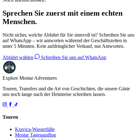
Sprechen Sie zuerst mit einem echten
Menschen.
Nicht sicher, welche Abfahrt für Sie sinnvoll ist? Schreiben Sie uns
auf WhatsApp – wir antworten während der Geschäftszeiten in
unter 5 Minuten. Kein aufdringlicher Verkauf, nur Antworten.
Abfahrt wählen
Schreiben Sie uns auf WhatsApp
Explore Mostar
Adventures
Touren, Transfers und die Art von Geschichten, die unsere Gäste
uns noch lange nach der Heimreise schreiben lassen.
Touren
Kravica-Wasserfälle
Mostar Tagesausflug