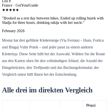
Léa P.
France · GetYourGuide
★★★★★
"Booked as a rest day between hikes. Ended up rolling burek with
Sladja for three hours, drinking rakija with her uncle."
February 2026
Mostar hat drei geführte Klettersteige (Via Ferrata) – Hum, Fortica
und Blagaj Vulin Potok – und jeder passt zu einem anderen
Klettertyp. Diese Seite hilft bei der Auswahl. Wählen Sie die Route
aus den Karten oben für den vollständigen Ablauf, die Anzahl der
Hängebrücken, den Treffpunkt und das Buchungsformular; der
Vergleich unten hilft Ihnen bei der Entscheidung.
Alle drei im direkten Vergleich
Blagaj