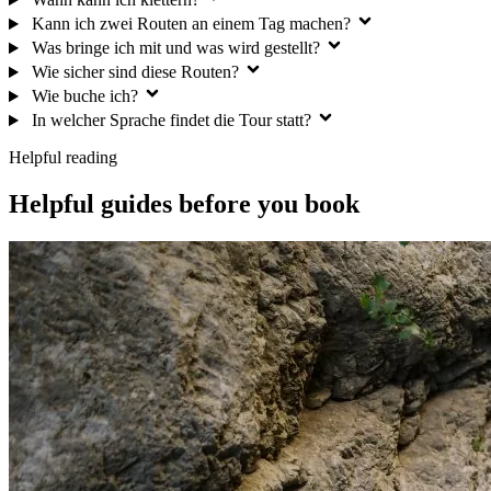
Kann ich zwei Routen an einem Tag machen?
Was bringe ich mit und was wird gestellt?
Wie sicher sind diese Routen?
Wie buche ich?
In welcher Sprache findet die Tour statt?
Helpful reading
Helpful guides before you book