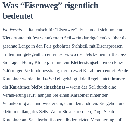
Was “Eisenweg” eigentlich
bedeutet
Via ferrata
ist Italienisch für “Eisenweg”. Es handelt sich um eine
Kletterroute mit fest verankertem Seil – ein durchgehendes, über die
gesamte Länge in den Fels gebohrtes Stahlseil, mit Eisensprossen,
Tritten und gelegentlich einer Leiter, wo der Fels keinen Tritt zulässt.
Sie tragen Helm, Klettergurt und ein
Klettersteigset
– einen kurzen,
Y-förmigen Verbindungsstrang, der in zwei Karabinern endet. Beide
Karabiner werden in das Seil eingehängt. Die Regel lautet:
immer
ein Karabiner bleibt eingehängt
– wenn das Seil durch eine
Verankerung läuft, hängen Sie einen Karabiner hinter der
Verankerung aus und wieder ein, dann den anderen. Sie gehen und
klettern entlang des Seils. Wenn Sie ausrutschen, fängt Sie der
Karabiner am Seilabschnitt oberhalb der letzten Verankerung auf.