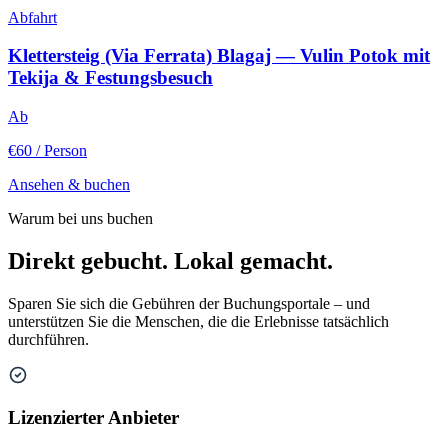
Abfahrt
Klettersteig (Via Ferrata) Blagaj — Vulin Potok mit
Tekija & Festungsbesuch
Ab
€60
/ Person
Ansehen & buchen
Warum bei uns buchen
Direkt gebucht. Lokal gemacht.
Sparen Sie sich die Gebühren der Buchungsportale – und
unterstützen Sie die Menschen, die die Erlebnisse tatsächlich
durchführen.
Lizenzierter Anbieter