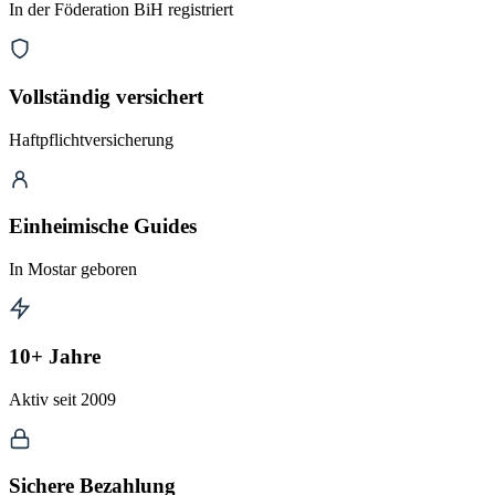
In der Föderation BiH registriert
Vollständig versichert
Haftpflichtversicherung
Einheimische Guides
In Mostar geboren
10+ Jahre
Aktiv seit 2009
Sichere Bezahlung