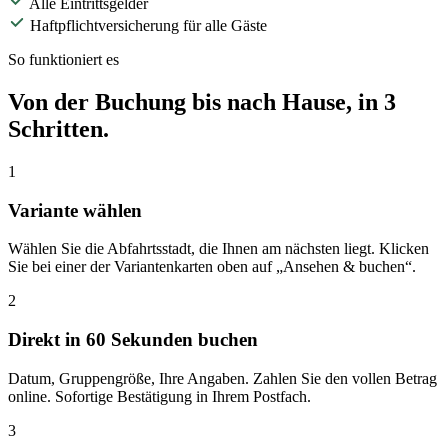
Alle Eintrittsgelder
Haftpflichtversicherung für alle Gäste
So funktioniert es
Von der Buchung bis nach Hause, in 3
Schritten.
1
Variante wählen
Wählen Sie die Abfahrtsstadt, die Ihnen am nächsten liegt. Klicken
Sie bei einer der Variantenkarten oben auf „Ansehen & buchen“.
2
Direkt in 60 Sekunden buchen
Datum, Gruppengröße, Ihre Angaben. Zahlen Sie den vollen Betrag
online. Sofortige Bestätigung in Ihrem Postfach.
3