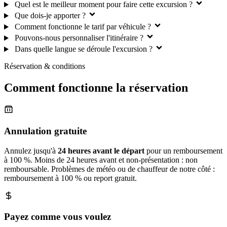
Quel est le meilleur moment pour faire cette excursion ?
Que dois-je apporter ?
Comment fonctionne le tarif par véhicule ?
Pouvons-nous personnaliser l'itinéraire ?
Dans quelle langue se déroule l'excursion ?
Réservation & conditions
Comment fonctionne la réservation
Annulation gratuite
Annulez jusqu'à
24 heures avant le départ
pour un remboursement
à 100 %. Moins de 24 heures avant et non-présentation : non
remboursable. Problèmes de météo ou de chauffeur de notre côté :
remboursement à 100 % ou report gratuit.
Payez comme vous voulez