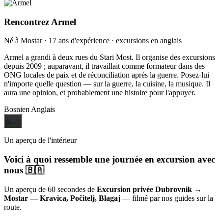
Rencontrez Armel
Né à Mostar · 17 ans d'expérience · excursions en anglais
Armel a grandi à deux rues du Stari Most. Il organise des excursions
depuis 2009 ; auparavant, il travaillait comme formateur dans des
ONG locales de paix et de réconciliation après la guerre. Posez-lui
n'importe quelle question — sur la guerre, la cuisine, la musique. Il
aura une opinion, et probablement une histoire pour l'appuyer.
Bosnien
Anglais
Un aperçu de l'intérieur
Voici à quoi ressemble une journée en excursion avec
nous 🇧🇦
Un aperçu de 60 secondes de
Excursion privée Dubrovnik →
Mostar — Kravica, Počitelj, Blagaj
— filmé par nos guides sur la
route.