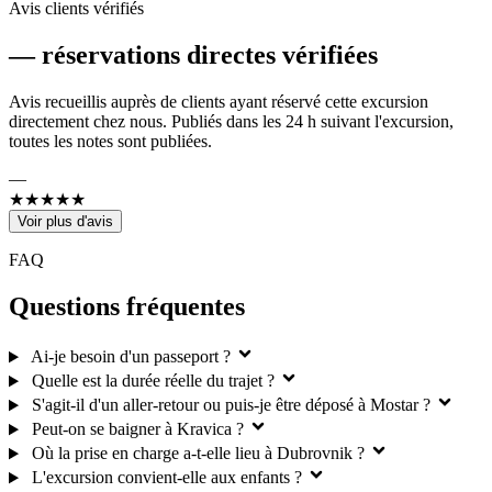
Avis clients vérifiés
—
réservations directes vérifiées
Avis recueillis auprès de clients ayant réservé cette excursion
directement chez nous. Publiés dans les 24 h suivant l'excursion,
toutes les notes sont publiées.
—
★★★★★
Voir plus d'avis
FAQ
Questions fréquentes
Ai-je besoin d'un passeport ?
Quelle est la durée réelle du trajet ?
S'agit-il d'un aller-retour ou puis-je être déposé à Mostar ?
Peut-on se baigner à Kravica ?
Où la prise en charge a-t-elle lieu à Dubrovnik ?
L'excursion convient-elle aux enfants ?