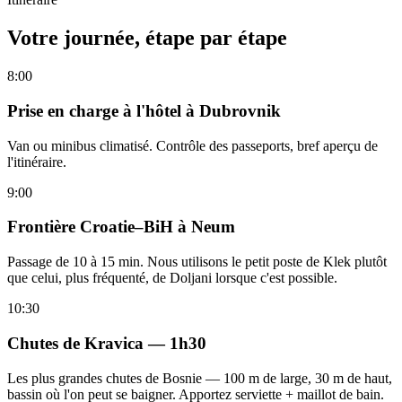
Votre journée, étape par étape
8:00
Prise en charge à l'hôtel à Dubrovnik
Van ou minibus climatisé. Contrôle des passeports, bref aperçu de
l'itinéraire.
9:00
Frontière Croatie–BiH à Neum
Passage de 10 à 15 min. Nous utilisons le petit poste de Klek plutôt
que celui, plus fréquenté, de Doljani lorsque c'est possible.
10:30
Chutes de Kravica — 1h30
Les plus grandes chutes de Bosnie — 100 m de large, 30 m de haut,
bassin où l'on peut se baigner. Apportez serviette + maillot de bain.