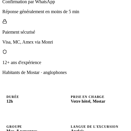
Confirmation par WhatsApp
Réponse généralement en moins de 5 min
Paiement sécurisé
Visa, MC, Amex via Monri
12+ ans d'expérience
Habitants de Mostar · anglophones
DURÉE
PRISE EN CHARGE
12h
Votre hôtel, Mostar
GROUPE
LANGUE DE L'EXCURSION