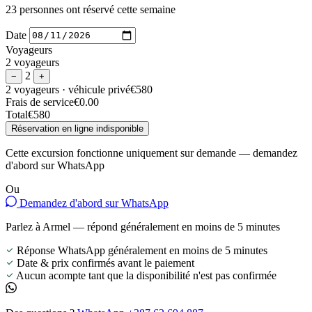
23 personnes ont réservé cette semaine
Date
Voyageurs
2 voyageurs
2
−
+
2 voyageurs
· véhicule privé
€580
Frais de service
€0.00
Total
€580
Réservation en ligne indisponible
Cette excursion fonctionne uniquement sur demande — demandez
d'abord sur WhatsApp
Ou
Demandez d'abord sur WhatsApp
Parlez à Armel — répond généralement en moins de 5 minutes
Réponse WhatsApp généralement en moins de 5 minutes
Date & prix confirmés avant le paiement
Aucun acompte tant que la disponibilité n'est pas confirmée