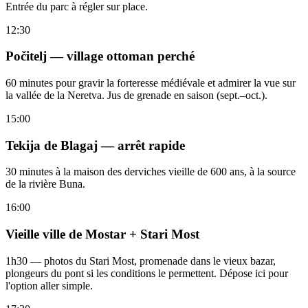
Entrée du parc à régler sur place.
12:30
Počitelj — village ottoman perché
60 minutes pour gravir la forteresse médiévale et admirer la vue sur
la vallée de la Neretva. Jus de grenade en saison (sept.–oct.).
15:00
Tekija de Blagaj — arrêt rapide
30 minutes à la maison des derviches vieille de 600 ans, à la source
de la rivière Buna.
16:00
Vieille ville de Mostar + Stari Most
1h30 — photos du Stari Most, promenade dans le vieux bazar,
plongeurs du pont si les conditions le permettent. Dépose ici pour
l'option aller simple.