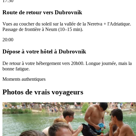
17:30
Route de retour vers Dubrovnik
Vues au coucher du soleil sur la vallée de la Neretva + l'Adriatique.
Passage de frontière à Neum (10–15 min).
20:00
Dépose à votre hôtel à Dubrovnik
De retour à votre hébergement vers 20h00. Longue journée, mais la
bonne fatigue.
Moments authentiques
Photos de vrais voyageurs