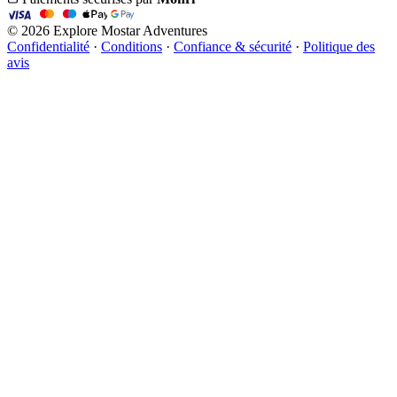
© 2026 Explore Mostar Adventures
Confidentialité
·
Conditions
·
Confiance & sécurité
·
Politique des
avis