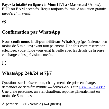
Payez la
totalité en ligne via Monri
(Visa / Mastercard / Amex).
EUR ou BAM acceptés. Reçus toujours fournis. Annulation gratuite
jusqu'à 24 h avant.
Confirmation par WhatsApp
Nous
confirmons la disponibilité sur WhatsApp
(généralement en
moins de 5 minutes) avant tout paiement. Une fois votre réservation
effectuée, votre guide vous écrit la veille avec les détails de la prise
en charge et les prévisions météo.
WhatsApp 24h/24 et 7j/7
Questions sur la réservation, changements de prise en charge,
demandes de dernière minute — écrivez-nous sur
+387 62 694 887
.
Une vraie personne, un vrai chauffeur, réponse généralement en
moins de 5 minutes.
À partir de
€580
/ vehicle (1–4 guests)