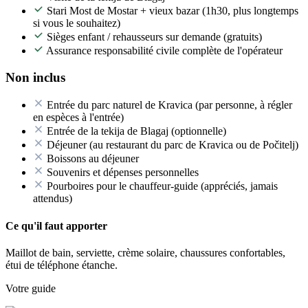
Stari Most de Mostar + vieux bazar (1h30, plus longtemps
si vous le souhaitez)
Sièges enfant / rehausseurs sur demande (gratuits)
Assurance responsabilité civile complète de l'opérateur
Non inclus
Entrée du parc naturel de Kravica (par personne, à régler
en espèces à l'entrée)
Entrée de la tekija de Blagaj (optionnelle)
Déjeuner (au restaurant du parc de Kravica ou de Počitelj)
Boissons au déjeuner
Souvenirs et dépenses personnelles
Pourboires pour le chauffeur-guide (appréciés, jamais
attendus)
Ce qu'il faut apporter
Maillot de bain, serviette, crème solaire, chaussures confortables,
étui de téléphone étanche.
Votre guide