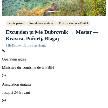
Visite privée
Annulation gratuite
Prise en charge à l'hôtel
Excursion privée Dubrovnik → Mostar —
Kravica, Počitelj, Blagaj
12h
·
Dubrovnik prise en charge
Opérateur agréé
Ministère du Tourisme de la FBiH
Annulation gratuite
Jusqu'à 24 h avant