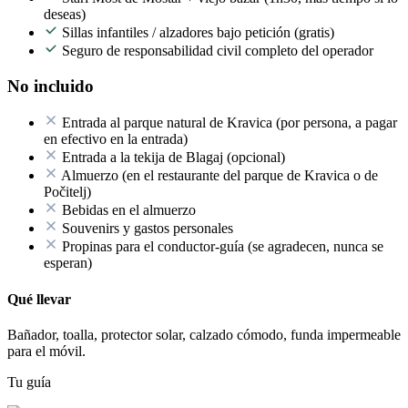
deseas)
Sillas infantiles / alzadores bajo petición (gratis)
Seguro de responsabilidad civil completo del operador
No incluido
Entrada al parque natural de Kravica (por persona, a pagar
en efectivo en la entrada)
Entrada a la tekija de Blagaj (opcional)
Almuerzo (en el restaurante del parque de Kravica o de
Počitelj)
Bebidas en el almuerzo
Souvenirs y gastos personales
Propinas para el conductor-guía (se agradecen, nunca se
esperan)
Qué llevar
Bañador, toalla, protector solar, calzado cómodo, funda impermeable
para el móvil.
Tu guía