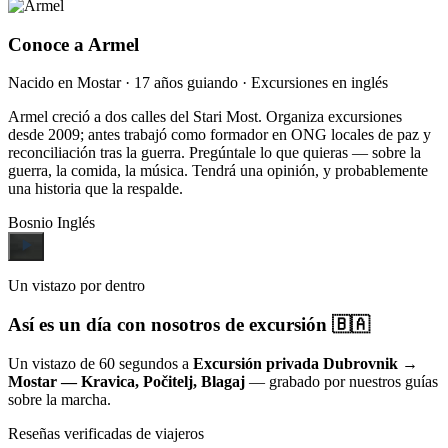
Conoce a Armel
Nacido en Mostar · 17 años guiando · Excursiones en inglés
Armel creció a dos calles del Stari Most. Organiza excursiones
desde 2009; antes trabajó como formador en ONG locales de paz y
reconciliación tras la guerra. Pregúntale lo que quieras — sobre la
guerra, la comida, la música. Tendrá una opinión, y probablemente
una historia que la respalde.
Bosnio
Inglés
Un vistazo por dentro
Así es un día con nosotros de excursión 🇧🇦
Un vistazo de 60 segundos a
Excursión privada Dubrovnik →
Mostar — Kravica, Počitelj, Blagaj
— grabado por nuestros guías
sobre la marcha.
Reseñas verificadas de viajeros