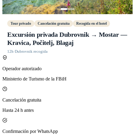
Tour privado
Cancelación gratuita
Recogida en el hotel
Excursión privada Dubrovnik → Mostar —
Kravica, Počitelj, Blagaj
12h
·
Dubrovnik recogida
Operador autorizado
Ministerio de Turismo de la FBiH
Cancelación gratuita
Hasta 24 h antes
Confirmación por WhatsApp