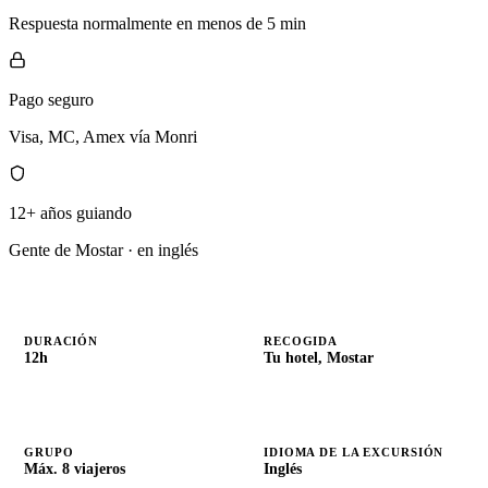
Respuesta normalmente en menos de 5 min
Pago seguro
Visa, MC, Amex vía Monri
12+ años guiando
Gente de Mostar · en inglés
DURACIÓN
RECOGIDA
12h
Tu hotel, Mostar
GRUPO
IDIOMA DE LA EXCURSIÓN
Máx. 8 viajeros
Inglés