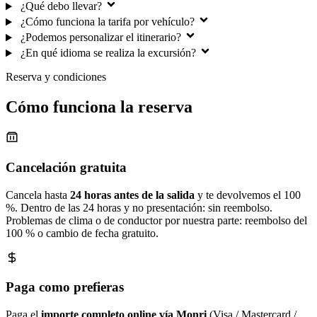
¿Qué debo llevar?
¿Cómo funciona la tarifa por vehículo?
¿Podemos personalizar el itinerario?
¿En qué idioma se realiza la excursión?
Reserva y condiciones
Cómo funciona la reserva
Cancelación gratuita
Cancela hasta
24 horas antes de la salida
y te devolvemos el 100
%. Dentro de las 24 horas y no presentación: sin reembolso.
Problemas de clima o de conductor por nuestra parte: reembolso del
100 % o cambio de fecha gratuito.
Paga como prefieras
Paga el
importe completo online vía Monri
(Visa / Mastercard /