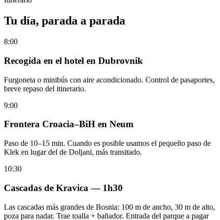
Tu día, parada a parada
8:00
Recogida en el hotel en Dubrovnik
Furgoneta o minibús con aire acondicionado. Control de pasaportes,
breve repaso del itinerario.
9:00
Frontera Croacia–BiH en Neum
Paso de 10–15 min. Cuando es posible usamos el pequeño paso de
Klek en lugar del de Doljani, más transitado.
10:30
Cascadas de Kravica — 1h30
Las cascadas más grandes de Bosnia: 100 m de ancho, 30 m de alto,
poza para nadar. Trae toalla + bañador. Entrada del parque a pagar