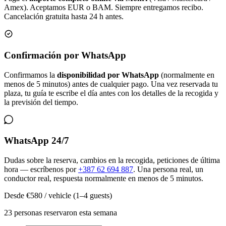
Amex). Aceptamos EUR o BAM. Siempre entregamos recibo.
Cancelación gratuita hasta 24 h antes.
Confirmación por WhatsApp
Confirmamos la
disponibilidad por WhatsApp
(normalmente en
menos de 5 minutos) antes de cualquier pago. Una vez reservada tu
plaza, tu guía te escribe el día antes con los detalles de la recogida y
la previsión del tiempo.
WhatsApp 24/7
Dudas sobre la reserva, cambios en la recogida, peticiones de última
hora — escríbenos por
+387 62 694 887
. Una persona real, un
conductor real, respuesta normalmente en menos de 5 minutos.
Desde
€580
/ vehicle (1–4 guests)
23 personas reservaron esta semana