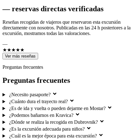
—
reservas directas verificadas
Reseñas recogidas de viajeros que reservaron esta excursión
directamente con nosotros. Publicadas en las 24 h posteriores a la
excursión, mostramos todas las valoraciones.
—
★★★★★
Ver más reseñas
Preguntas frecuentes
Preguntas frecuentes
¿Necesito pasaporte?
¿Cuánto dura el trayecto real?
¿Es de ida y vuelta o pueden dejarme en Mostar?
¿Podemos bañarnos en Kravica?
¿Dónde se realiza la recogida en Dubrovnik?
¿Es la excursión adecuada para niños?
¿Cuál es la mejor época para esta excursión?