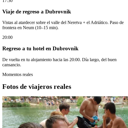
17:30
Viaje de regreso a Dubrovnik
Vistas al atardecer sobre el valle del Neretva + el Adriático. Paso de
frontera en Neum (10–15 min).
20:00
Regreso a tu hotel en Dubrovnik
De vuelta en tu alojamiento hacia las 20:00. Día largo, del buen
cansancio.
Momentos reales
Fotos de viajeros reales