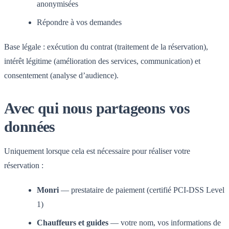
anonymisées
Répondre à vos demandes
Base légale : exécution du contrat (traitement de la réservation),
intérêt légitime (amélioration des services, communication) et
consentement (analyse d’audience).
Avec qui nous partageons vos
données
Uniquement lorsque cela est nécessaire pour réaliser votre
réservation :
Monri
— prestataire de paiement (certifié PCI-DSS Level
1)
Chauffeurs et guides
— votre nom, vos informations de