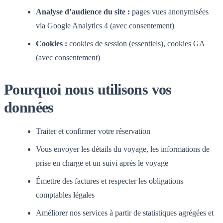
Analyse d’audience du site :
pages vues anonymisées
via Google Analytics 4 (avec consentement)
Cookies :
cookies de session (essentiels), cookies GA
(avec consentement)
Pourquoi nous utilisons vos
données
Traiter et confirmer votre réservation
Vous envoyer les détails du voyage, les informations de
prise en charge et un suivi après le voyage
Émettre des factures et respecter les obligations
comptables légales
Améliorer nos services à partir de statistiques agrégées et