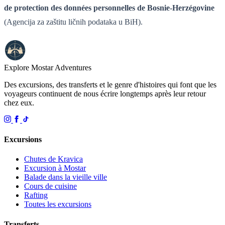
de protection des données personnelles de Bosnie-Herzégovine
(Agencija za zaštitu ličnih podataka u BiH).
Explore Mostar
Adventures
Des excursions, des transferts et le genre d'histoires qui font que les
voyageurs continuent de nous écrire longtemps après leur retour
chez eux.
Excursions
Chutes de Kravica
Excursion à Mostar
Balade dans la vieille ville
Cours de cuisine
Rafting
Toutes les excursions
Transferts