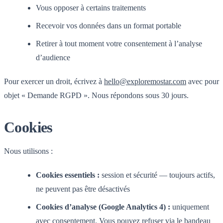
Vous opposer à certains traitements
Recevoir vos données dans un format portable
Retirer à tout moment votre consentement à l’analyse
d’audience
Pour exercer un droit, écrivez à
hello@exploremostar.com
avec pour
objet « Demande RGPD ». Nous répondons sous 30 jours.
Cookies
Nous utilisons :
Cookies essentiels :
session et sécurité — toujours actifs,
ne peuvent pas être désactivés
Cookies d’analyse (Google Analytics 4) :
uniquement
avec consentement. Vous pouvez refuser via le bandeau