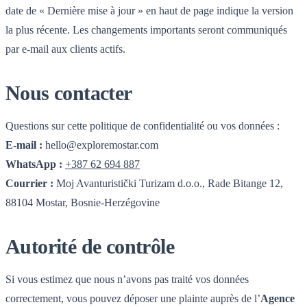
date de « Dernière mise à jour » en haut de page indique la version
la plus récente. Les changements importants seront communiqués
par e-mail aux clients actifs.
Nous contacter
Questions sur cette politique de confidentialité ou vos données :
E-mail :
hello@exploremostar.com
WhatsApp :
+387 62 694 887
Courrier :
Moj Avanturistički Turizam d.o.o., Rade Bitange 12,
88104 Mostar, Bosnie-Herzégovine
Autorité de contrôle
Si vous estimez que nous n’avons pas traité vos données
correctement, vous pouvez déposer une plainte auprès de l’
Agence