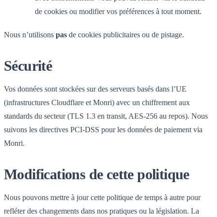
de cookies ou modifier vos préférences à tout moment.
Nous n’utilisons
pas
de cookies publicitaires ou de pistage.
Sécurité
Vos données sont stockées sur des serveurs basés dans l’UE
(infrastructures Cloudflare et Monri) avec un chiffrement aux
standards du secteur (TLS 1.3 en transit, AES-256 au repos). Nous
suivons les directives PCI-DSS pour les données de paiement via
Monri.
Modifications de cette politique
Nous pouvons mettre à jour cette politique de temps à autre pour
refléter des changements dans nos pratiques ou la législation. La