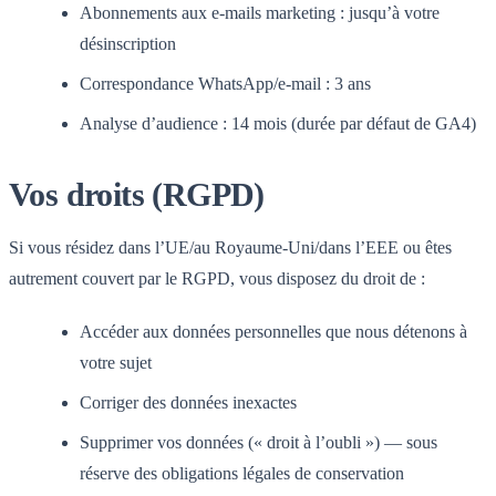
Abonnements aux e-mails marketing : jusqu’à votre
désinscription
Correspondance WhatsApp/e-mail : 3 ans
Analyse d’audience : 14 mois (durée par défaut de GA4)
Vos droits (RGPD)
Si vous résidez dans l’UE/au Royaume-Uni/dans l’EEE ou êtes
autrement couvert par le RGPD, vous disposez du droit de :
Accéder aux données personnelles que nous détenons à
votre sujet
Corriger des données inexactes
Supprimer vos données (« droit à l’oubli ») — sous
réserve des obligations légales de conservation