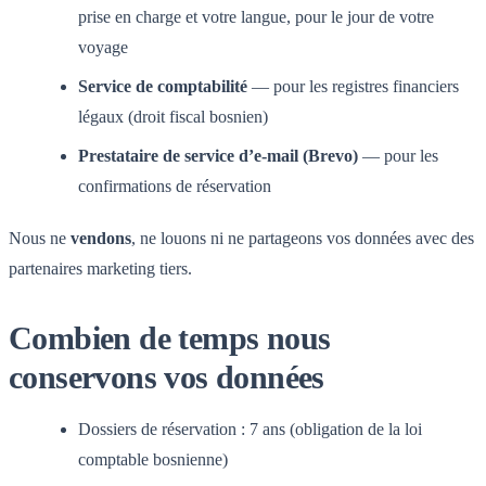
prise en charge et votre langue, pour le jour de votre
voyage
Service de comptabilité
— pour les registres financiers
légaux (droit fiscal bosnien)
Prestataire de service d’e-mail (Brevo)
— pour les
confirmations de réservation
Nous ne
vendons
, ne louons ni ne partageons vos données avec des
partenaires marketing tiers.
Combien de temps nous
conservons vos données
Dossiers de réservation : 7 ans (obligation de la loi
comptable bosnienne)