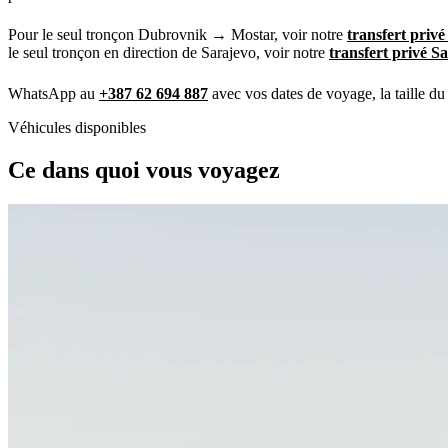
Pour le seul tronçon Dubrovnik → Mostar, voir notre
transfert pri
le seul tronçon en direction de Sarajevo, voir notre
transfert privé 
WhatsApp au
+387 62 694 887
avec vos dates de voyage, la taille du
Véhicules disponibles
Ce dans quoi vous voyagez