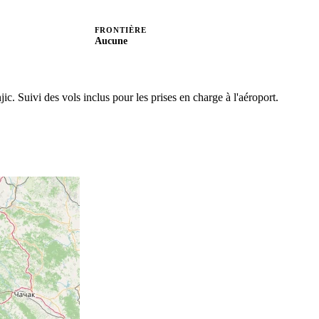
FRONTIÈRE
Aucune
jic.
Suivi des vols inclus pour les prises en charge à l'aéroport.