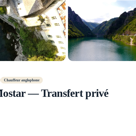
Chauffeur anglophone
ostar — Transfert privé