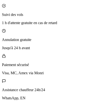
Suivi des vols
1 h d'attente gratuite en cas de retard
Annulation gratuite
Jusqu'à 24 h avant
Paiement sécurisé
Visa, MC, Amex via Monri
Assistance chauffeur 24h/24
WhatsApp, EN