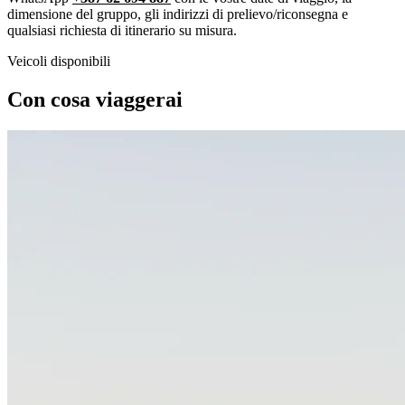
dimensione del gruppo, gli indirizzi di prelievo/riconsegna e
qualsiasi richiesta di itinerario su misura.
Veicoli disponibili
Con cosa viaggerai