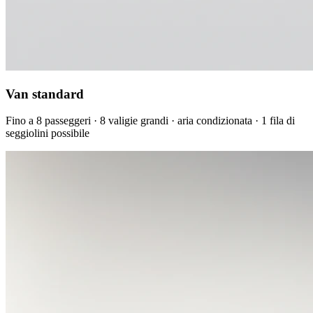
Van standard
Fino a 8 passeggeri · 8 valigie grandi · aria condizionata · 1 fila di
seggiolini possibile