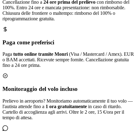
Cancellazione fino a
24 ore prima del prelievo
con rimborso del
100%. Entro 24 ore e mancata presentazione: non rimborsabile.
Chiusura delle frontiere o maltempo: rimborso del 100% o
riprogrammazione gratuita.
Paga come preferisci
Paga
tutto online tramite Monri
(Visa / Mastercard / Amex). EUR
o BAM accettati. Ricevute sempre fornite. Cancellazione gratuita
fino a 24 ore prima.
Monitoraggio del volo incluso
Prelievo in aeroporto? Monitoriamo automaticamente il tuo volo —
l'autista attende fino a
1 ora gratuitamente
in caso di ritardo.
Cartello di accoglienza agli arrivi. Oltre le 2 ore, 15 €/ora per il
tempo di attesa.