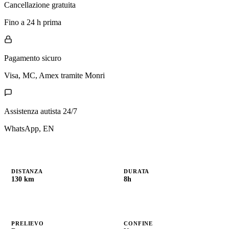
Cancellazione gratuita
Fino a 24 h prima
Pagamento sicuro
Visa, MC, Amex tramite Monri
Assistenza autista 24/7
WhatsApp, EN
DISTANZA
DURATA
130 km
8h
PRELIEVO
CONFINE