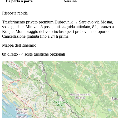
Da porta a porta
Nessuno
Risposta rapida
Trasferimento privato premium Dubrovnik → Sarajevo via Mostar,
soste guidate. Minivan 8 posti, autista-guida attitolato, 8 h, pranzo a
Konjic.
Monitoraggio del volo incluso per i prelievi in aeroporto.
Cancellazione gratuita fino a 24 h prima.
Mappa dell'itinerario
8h
diretto ·
4
soste turistiche opzionali