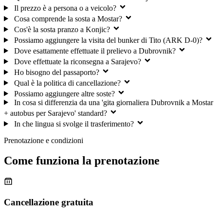
Il prezzo è a persona o a veicolo?
Cosa comprende la sosta a Mostar?
Cos'è la sosta pranzo a Konjic?
Possiamo aggiungere la visita del bunker di Tito (ARK D-0)?
Dove esattamente effettuate il prelievo a Dubrovnik?
Dove effettuate la riconsegna a Sarajevo?
Ho bisogno del passaporto?
Qual è la politica di cancellazione?
Possiamo aggiungere altre soste?
In cosa si differenzia da una 'gita giornaliera Dubrovnik a Mostar
+ autobus per Sarajevo' standard?
In che lingua si svolge il trasferimento?
Prenotazione e condizioni
Come funziona la prenotazione
Cancellazione gratuita