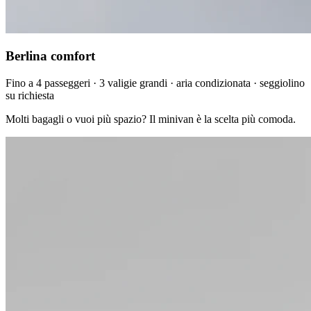
Berlina comfort
Fino a 4 passeggeri · 3 valigie grandi · aria condizionata · seggiolino
su richiesta
Molti bagagli o vuoi più spazio? Il minivan è la scelta più comoda.