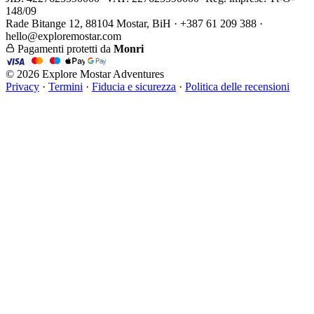
148/09
Rade Bitange 12, 88104 Mostar, BiH · +387 61 209 388 ·
hello@exploremostar.com
Pagamenti protetti da
Monri
© 2026 Explore Mostar Adventures
Privacy
·
Termini
·
Fiducia e sicurezza
·
Politica delle recensioni