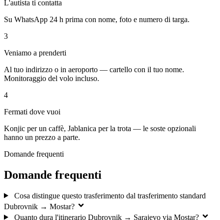
L'autista ti contatta
Su WhatsApp 24 h prima con nome, foto e numero di targa.
3
Veniamo a prenderti
Al tuo indirizzo o in aeroporto — cartello con il tuo nome.
Monitoraggio del volo incluso.
4
Fermati dove vuoi
Konjic per un caffè, Jablanica per la trota — le soste opzionali
hanno un prezzo a parte.
Domande frequenti
Domande frequenti
Cosa distingue questo trasferimento dal trasferimento standard
Dubrovnik → Mostar?
Quanto dura l'itinerario Dubrovnik → Sarajevo via Mostar?