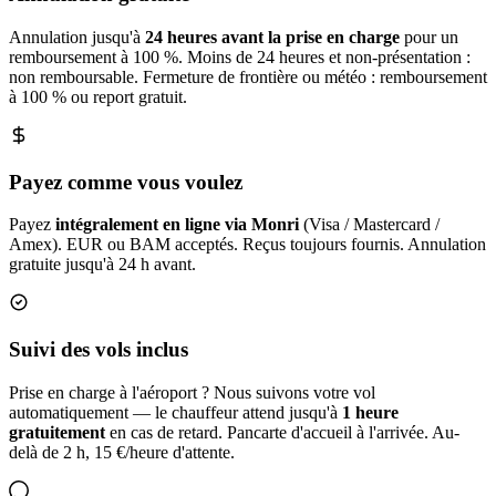
Annulation jusqu'à
24 heures avant la prise en charge
pour un
remboursement à 100 %. Moins de 24 heures et non-présentation :
non remboursable. Fermeture de frontière ou météo : remboursement
à 100 % ou report gratuit.
Payez comme vous voulez
Payez
intégralement en ligne via Monri
(Visa / Mastercard /
Amex). EUR ou BAM acceptés. Reçus toujours fournis. Annulation
gratuite jusqu'à 24 h avant.
Suivi des vols inclus
Prise en charge à l'aéroport ? Nous suivons votre vol
automatiquement — le chauffeur attend jusqu'à
1 heure
gratuitement
en cas de retard. Pancarte d'accueil à l'arrivée. Au-
delà de 2 h, 15 €/heure d'attente.