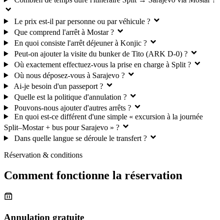
Le prix est-il par personne ou par véhicule ?
Que comprend l'arrêt à Mostar ?
En quoi consiste l'arrêt déjeuner à Konjic ?
Peut-on ajouter la visite du bunker de Tito (ARK D-0) ?
Où exactement effectuez-vous la prise en charge à Split ?
Où nous déposez-vous à Sarajevo ?
Ai-je besoin d'un passeport ?
Quelle est la politique d'annulation ?
Pouvons-nous ajouter d'autres arrêts ?
En quoi est-ce différent d'une simple « excursion à la journée
Split–Mostar + bus pour Sarajevo » ?
Dans quelle langue se déroule le transfert ?
Réservation & conditions
Comment fonctionne la réservation
Annulation gratuite