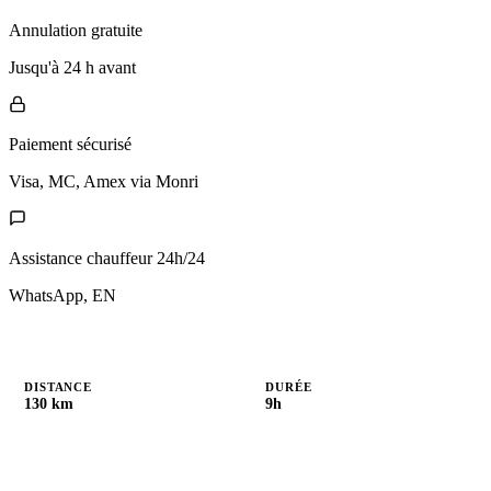
Annulation gratuite
Jusqu'à 24 h avant
Paiement sécurisé
Visa, MC, Amex via Monri
Assistance chauffeur 24h/24
WhatsApp, EN
DISTANCE
DURÉE
130 km
9h