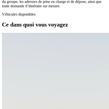
du groupe, les adresses de prise en charge et de dépose, ainsi que
toute demande d’itinéraire sur mesure.
Véhicules disponibles
Ce dans quoi vous voyagez