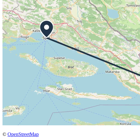
©
OpenStreetMap