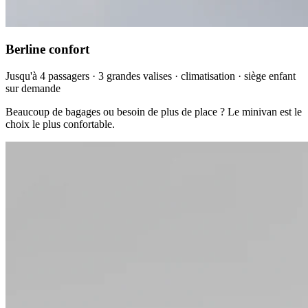
Berline confort
Jusqu'à 4 passagers · 3 grandes valises · climatisation · siège enfant
sur demande
Beaucoup de bagages ou besoin de plus de place ? Le minivan est le
choix le plus confortable.