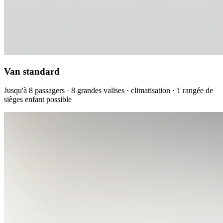
Van standard
Jusqu'à 8 passagers · 8 grandes valises · climatisation · 1 rangée de
sièges enfant possible