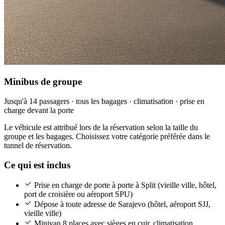
Minibus de groupe
Jusqu'à 14 passagers · tous les bagages · climatisation · prise en
charge devant la porte
Le véhicule est attribué lors de la réservation selon la taille du
groupe et les bagages. Choisissez votre catégorie préférée dans le
tunnel de réservation.
Ce qui est inclus
Prise en charge de porte à porte à Split (vieille ville, hôtel,
port de croisière ou aéroport SPU)
Dépose à toute adresse de Sarajevo (hôtel, aéroport SJJ,
vieille ville)
Minivan 8 places avec sièges en cuir, climatisation,