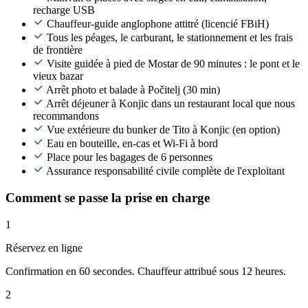
recharge USB
Chauffeur-guide anglophone attitré (licencié FBiH)
Tous les péages, le carburant, le stationnement et les frais
de frontière
Visite guidée à pied de Mostar de 90 minutes : le pont et le
vieux bazar
Arrêt photo et balade à Počitelj (30 min)
Arrêt déjeuner à Konjic dans un restaurant local que nous
recommandons
Vue extérieure du bunker de Tito à Konjic (en option)
Eau en bouteille, en-cas et Wi-Fi à bord
Place pour les bagages de 6 personnes
Assurance responsabilité civile complète de l'exploitant
Comment se passe la prise en charge
1
Réservez en ligne
Confirmation en 60 secondes. Chauffeur attribué sous 12 heures.
2