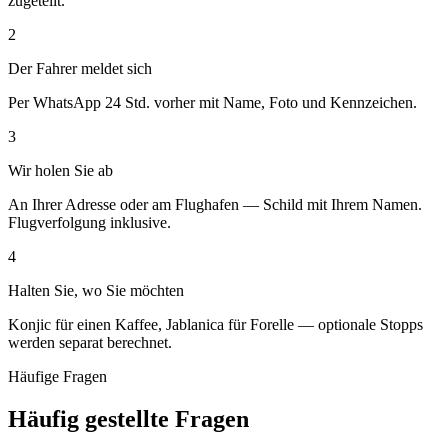
zugeteilt.
2
Der Fahrer meldet sich
Per WhatsApp 24 Std. vorher mit Name, Foto und Kennzeichen.
3
Wir holen Sie ab
An Ihrer Adresse oder am Flughafen — Schild mit Ihrem Namen.
Flugverfolgung inklusive.
4
Halten Sie, wo Sie möchten
Konjic für einen Kaffee, Jablanica für Forelle — optionale Stopps
werden separat berechnet.
Häufige Fragen
Häufig gestellte Fragen