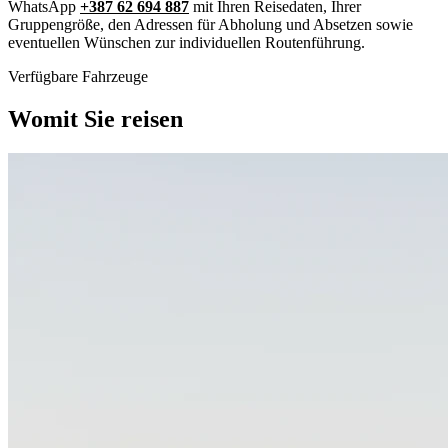
WhatsApp
+387 62 694 887
mit Ihren Reisedaten, Ihrer
Gruppengröße, den Adressen für Abholung und Absetzen sowie
eventuellen Wünschen zur individuellen Routenführung.
Verfügbare Fahrzeuge
Womit Sie reisen