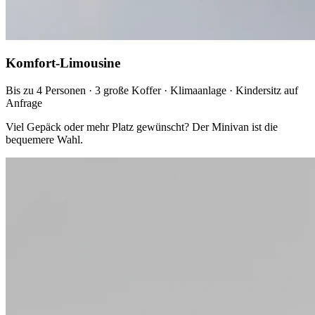
Komfort-Limousine
Bis zu 4 Personen · 3 große Koffer · Klimaanlage · Kindersitz auf
Anfrage
Viel Gepäck oder mehr Platz gewünscht? Der Minivan ist die
bequemere Wahl.