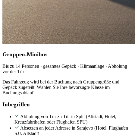
Gruppen-Minibus
Bis zu 14 Personen · gesamtes Gepäck · Klimaanlage · Abholung
vor der Tür
Das Fahrzeug wird bei der Buchung nach Gruppengröße und
Gepäck zugeteilt. Wählen Sie Ihre bevorzugte Klasse im
Buchungsablauf.
Inbegriffen
Abholung von Tür zu Tür in Split (Altstadt, Hotel,
Kreuzfahrthafen oder Flughafen SPU)
Absetzen an jeder Adresse in Sarajevo (Hotel, Flughafen
SJJ, Altstadt)