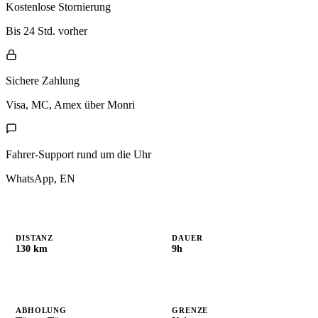
Kostenlose Stornierung
Bis 24 Std. vorher
Sichere Zahlung
Visa, MC, Amex über Monri
Fahrer-Support rund um die Uhr
WhatsApp, EN
DISTANZ
DAUER
130 km
9h
ABHOLUNG
GRENZE