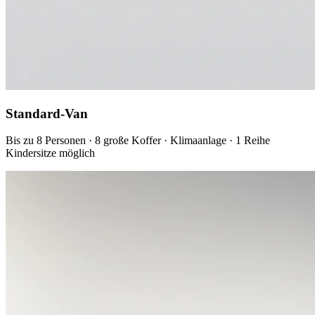
Standard-Van
Bis zu 8 Personen · 8 große Koffer · Klimaanlage · 1 Reihe
Kindersitze möglich