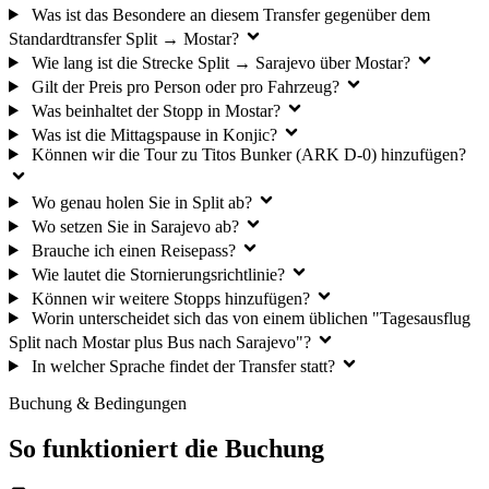
Was ist das Besondere an diesem Transfer gegenüber dem
Standardtransfer Split → Mostar?
Wie lang ist die Strecke Split → Sarajevo über Mostar?
Gilt der Preis pro Person oder pro Fahrzeug?
Was beinhaltet der Stopp in Mostar?
Was ist die Mittagspause in Konjic?
Können wir die Tour zu Titos Bunker (ARK D-0) hinzufügen?
Wo genau holen Sie in Split ab?
Wo setzen Sie in Sarajevo ab?
Brauche ich einen Reisepass?
Wie lautet die Stornierungsrichtlinie?
Können wir weitere Stopps hinzufügen?
Worin unterscheidet sich das von einem üblichen "Tagesausflug
Split nach Mostar plus Bus nach Sarajevo"?
In welcher Sprache findet der Transfer statt?
Buchung & Bedingungen
So funktioniert die Buchung