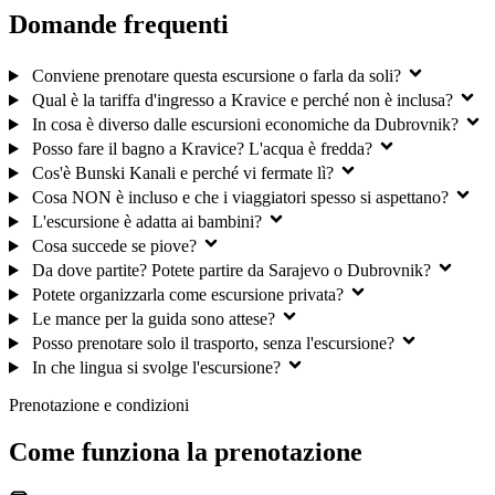
Domande frequenti
Conviene prenotare questa escursione o farla da soli?
Qual è la tariffa d'ingresso a Kravice e perché non è inclusa?
In cosa è diverso dalle escursioni economiche da Dubrovnik?
Posso fare il bagno a Kravice? L'acqua è fredda?
Cos'è Bunski Kanali e perché vi fermate lì?
Cosa NON è incluso e che i viaggiatori spesso si aspettano?
L'escursione è adatta ai bambini?
Cosa succede se piove?
Da dove partite? Potete partire da Sarajevo o Dubrovnik?
Potete organizzarla come escursione privata?
Le mance per la guida sono attese?
Posso prenotare solo il trasporto, senza l'escursione?
In che lingua si svolge l'escursione?
Prenotazione e condizioni
Come funziona la prenotazione