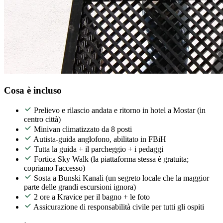
Cosa è incluso
Prelievo e rilascio andata e ritorno in hotel a Mostar (in
centro città)
Minivan climatizzato da 8 posti
Autista-guida anglofono, abilitato in FBiH
Tutta la guida + il parcheggio + i pedaggi
Fortica Sky Walk (la piattaforma stessa è gratuita;
copriamo l'accesso)
Sosta a Bunski Kanali (un segreto locale che la maggior
parte delle grandi escursioni ignora)
2 ore a Kravice per il bagno + le foto
Assicurazione di responsabilità civile per tutti gli ospiti