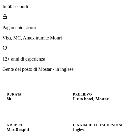
In 60 secondi
Pagamento sicuro
Visa, MC, Amex tramite Monri
12+ anni di esperienza
Gente del posto di Mostar · in inglese
DURATA
PRELIEVO
8h
Il tuo hotel, Mostar
GRUPPO
LINGUA DELL'ESCURSIONE
Max 8 ospiti
Inglese