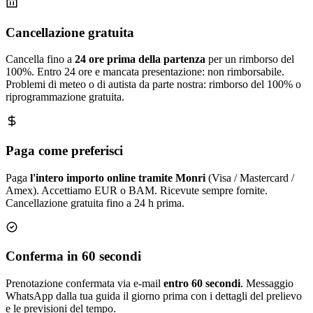
Cancellazione gratuita
Cancella fino a
24 ore prima della partenza
per un rimborso del
100%. Entro 24 ore e mancata presentazione: non rimborsabile.
Problemi di meteo o di autista da parte nostra: rimborso del 100% o
riprogrammazione gratuita.
Paga come preferisci
Paga
l'intero importo online tramite Monri
(Visa / Mastercard /
Amex). Accettiamo EUR o BAM. Ricevute sempre fornite.
Cancellazione gratuita fino a 24 h prima.
Conferma in 60 secondi
Prenotazione confermata via e-mail
entro 60 secondi
. Messaggio
WhatsApp dalla tua guida il giorno prima con i dettagli del prelievo
e le previsioni del tempo.