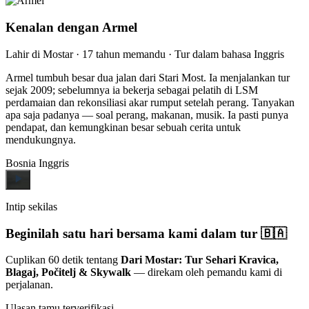
Kenalan dengan Armel
Lahir di Mostar · 17 tahun memandu · Tur dalam bahasa Inggris
Armel tumbuh besar dua jalan dari Stari Most. Ia menjalankan tur
sejak 2009; sebelumnya ia bekerja sebagai pelatih di LSM
perdamaian dan rekonsiliasi akar rumput setelah perang. Tanyakan
apa saja padanya — soal perang, makanan, musik. Ia pasti punya
pendapat, dan kemungkinan besar sebuah cerita untuk
mendukungnya.
Bosnia
Inggris
Intip sekilas
Beginilah satu hari bersama kami dalam tur 🇧🇦
Cuplikan 60 detik tentang
Dari Mostar: Tur Sehari Kravica,
Blagaj, Počitelj & Skywalk
— direkam oleh pemandu kami di
perjalanan.
Ulasan tamu terverifikasi