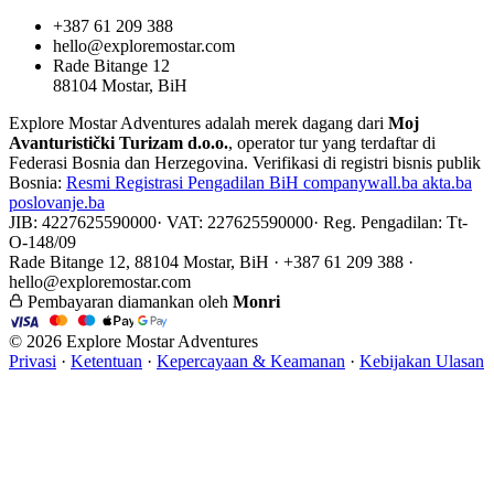
+387 61 209 388
hello@exploremostar.com
Rade Bitange 12
88104 Mostar, BiH
Explore Mostar Adventures adalah merek dagang dari
Moj
Avanturistički Turizam d.o.o.
, operator tur yang terdaftar di
Federasi Bosnia dan Herzegovina. Verifikasi di registri bisnis publik
Bosnia:
Resmi
Registrasi Pengadilan BiH
companywall.ba
akta.ba
poslovanje.ba
JIB: 4227625590000
·
VAT: 227625590000
·
Reg. Pengadilan: Tt-
O-148/09
Rade Bitange 12, 88104 Mostar, BiH · +387 61 209 388 ·
hello@exploremostar.com
Pembayaran diamankan oleh
Monri
© 2026 Explore Mostar Adventures
Privasi
·
Ketentuan
·
Kepercayaan & Keamanan
·
Kebijakan Ulasan