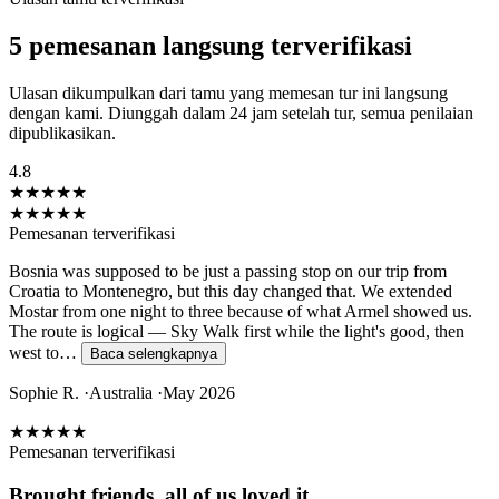
5
pemesanan langsung terverifikasi
Ulasan dikumpulkan dari tamu yang memesan tur ini langsung
dengan kami. Diunggah dalam 24 jam setelah tur, semua penilaian
dipublikasikan.
4.8
★★★★★
★★★★★
Pemesanan terverifikasi
Bosnia was supposed to be just a passing stop on our trip from
Croatia to Montenegro, but this day changed that. We extended
Mostar from one night to three because of what Armel showed us.
The route is logical — Sky Walk first while the light's good, then
west to…
Baca selengkapnya
Sophie R.
·
Australia
·
May 2026
★★★★★
Pemesanan terverifikasi
Brought friends, all of us loved it