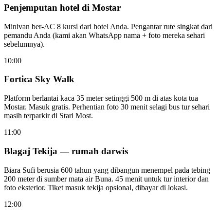
Penjemputan hotel di Mostar
Minivan ber-AC 8 kursi dari hotel Anda. Pengantar rute singkat dari
pemandu Anda (kami akan WhatsApp nama + foto mereka sehari
sebelumnya).
10:00
Fortica Sky Walk
Platform berlantai kaca 35 meter setinggi 500 m di atas kota tua
Mostar. Masuk gratis. Perhentian foto 30 menit selagi bus tur sehari
masih terparkir di Stari Most.
11:00
Blagaj Tekija — rumah darwis
Biara Sufi berusia 600 tahun yang dibangun menempel pada tebing
200 meter di sumber mata air Buna. 45 menit untuk tur interior dan
foto eksterior. Tiket masuk tekija opsional, dibayar di lokasi.
12:00