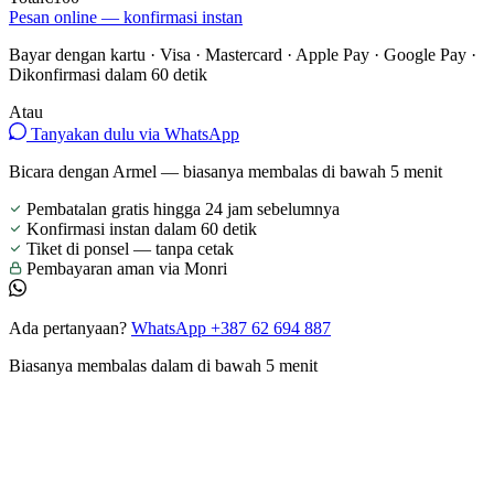
Pesan online — konfirmasi instan
Bayar dengan kartu · Visa · Mastercard · Apple Pay · Google Pay ·
Dikonfirmasi dalam 60 detik
Atau
Tanyakan dulu via WhatsApp
Bicara dengan Armel — biasanya membalas di bawah 5 menit
Pembatalan gratis hingga 24 jam sebelumnya
Konfirmasi instan dalam 60 detik
Tiket di ponsel — tanpa cetak
Pembayaran aman via Monri
Ada pertanyaan?
WhatsApp +387 62 694 887
Biasanya membalas dalam di bawah 5 menit