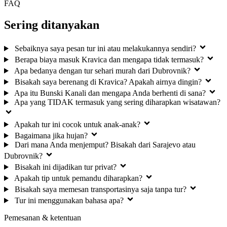
FAQ
Sering ditanyakan
Sebaiknya saya pesan tur ini atau melakukannya sendiri?
Berapa biaya masuk Kravica dan mengapa tidak termasuk?
Apa bedanya dengan tur sehari murah dari Dubrovnik?
Bisakah saya berenang di Kravica? Apakah airnya dingin?
Apa itu Bunski Kanali dan mengapa Anda berhenti di sana?
Apa yang TIDAK termasuk yang sering diharapkan wisatawan?
Apakah tur ini cocok untuk anak-anak?
Bagaimana jika hujan?
Dari mana Anda menjemput? Bisakah dari Sarajevo atau
Dubrovnik?
Bisakah ini dijadikan tur privat?
Apakah tip untuk pemandu diharapkan?
Bisakah saya memesan transportasinya saja tanpa tur?
Tur ini menggunakan bahasa apa?
Pemesanan & ketentuan