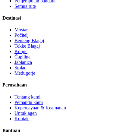
Penjemputan bandara
Semua rute
Destinasi
Mostar
Počitelj
Benteng Blagaj
Tekke Blagaj
Konjic
Čapljina
Jablanica
Stolac
Međugorje
Perusahaan
Tentang kami
Pemandu kami
Kepercayaan & Keamanan
Untuk agen
Kontak
Bantuan