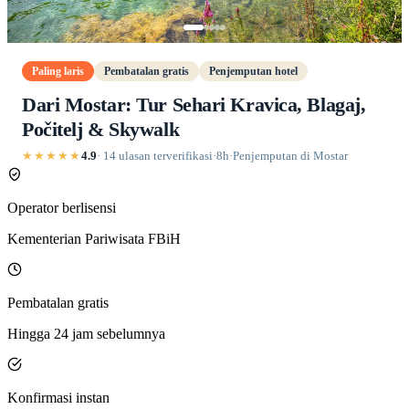
Paling laris
Pembatalan gratis
Penjemputan hotel
Dari Mostar: Tur Sehari Kravica, Blagaj,
Počitelj & Skywalk
★★★★★
4.9
· 14 ulasan terverifikasi
·
8h
·
Penjemputan di Mostar
Operator berlisensi
Kementerian Pariwisata FBiH
Pembatalan gratis
Hingga 24 jam sebelumnya
Konfirmasi instan