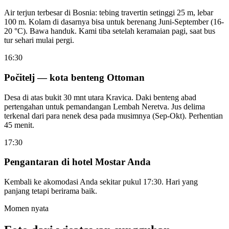
Air terjun terbesar di Bosnia: tebing travertin setinggi 25 m, lebar
100 m. Kolam di dasarnya bisa untuk berenang Juni-September (16-
20 °C). Bawa handuk. Kami tiba setelah keramaian pagi, saat bus
tur sehari mulai pergi.
16:30
Počitelj — kota benteng Ottoman
Desa di atas bukit 30 mnt utara Kravica. Daki benteng abad
pertengahan untuk pemandangan Lembah Neretva. Jus delima
terkenal dari para nenek desa pada musimnya (Sep-Okt). Perhentian
45 menit.
17:30
Pengantaran di hotel Mostar Anda
Kembali ke akomodasi Anda sekitar pukul 17:30. Hari yang
panjang tetapi berirama baik.
Momen nyata