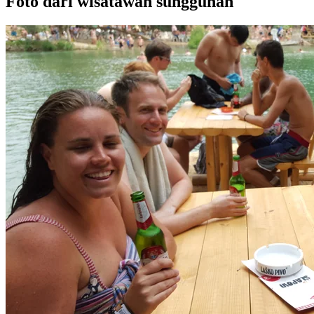
Foto dari wisatawan sungguhan