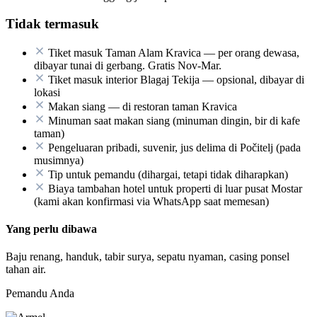
Tidak termasuk
Tiket masuk Taman Alam Kravica — per orang dewasa,
dibayar tunai di gerbang. Gratis Nov-Mar.
Tiket masuk interior Blagaj Tekija — opsional, dibayar di
lokasi
Makan siang — di restoran taman Kravica
Minuman saat makan siang (minuman dingin, bir di kafe
taman)
Pengeluaran pribadi, suvenir, jus delima di Počitelj (pada
musimnya)
Tip untuk pemandu (dihargai, tetapi tidak diharapkan)
Biaya tambahan hotel untuk properti di luar pusat Mostar
(kami akan konfirmasi via WhatsApp saat memesan)
Yang perlu dibawa
Baju renang, handuk, tabir surya, sepatu nyaman, casing ponsel
tahan air.
Pemandu Anda