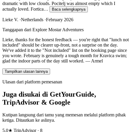
dramatic with low clouds. Pocitelj was almost empty which I
actually loved. Fortica…
Baca selengkapnya
Lieke V.
·
Netherlands
·
February 2026
Tanggapan dari Explore Mostar Adventures
Lieke, thanks for the honest feedback — you're right that "lunch not
included" should be clearer up-front, not a surprise on the day.
We've added it to the "Not included" list on the booking page since
you wrote. February is genuinely a tough month for Kravica swim;
glad the indoor parts of the day still worked. — Armel
Tampilkan ulasan lainnya
Ulasan dari platform pemesanan
Juga disukai di GetYourGuide,
TripAdvisor & Google
Kutipan langsung dari tamu yang memesan melalui platform pihak
ketiga. Ditautkan ke aslinya.
5.0★
TripAdvisor · 8