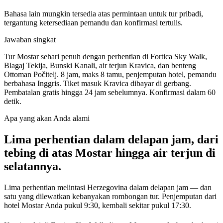
Bahasa lain mungkin tersedia atas permintaan untuk tur pribadi,
tergantung ketersediaan pemandu dan konfirmasi tertulis.
Jawaban singkat
Tur Mostar sehari penuh dengan perhentian di Fortica Sky Walk,
Blagaj Tekija, Bunski Kanali, air terjun Kravica, dan benteng
Ottoman Počitelj. 8 jam, maks 8 tamu, penjemputan hotel, pemandu
berbahasa Inggris. Tiket masuk Kravica dibayar di gerbang.
Pembatalan gratis hingga 24 jam sebelumnya. Konfirmasi dalam 60
detik.
Apa yang akan Anda alami
Lima perhentian dalam delapan jam, dari
tebing di atas Mostar hingga air terjun di
selatannya.
Lima perhentian melintasi Herzegovina dalam delapan jam — dan
satu yang dilewatkan kebanyakan rombongan tur. Penjemputan dari
hotel Mostar Anda pukul 9:30, kembali sekitar pukul 17:30.