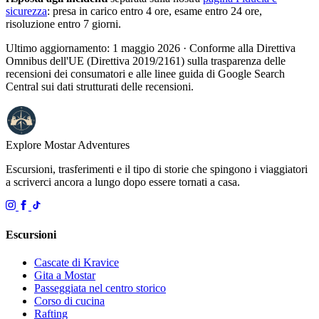
sicurezza
: presa in carico entro 4 ore, esame entro 24 ore,
risoluzione entro 7 giorni.
Ultimo aggiornamento: 1 maggio 2026 · Conforme alla Direttiva
Omnibus dell'UE (Direttiva 2019/2161) sulla trasparenza delle
recensioni dei consumatori e alle linee guida di Google Search
Central sui dati strutturati delle recensioni.
Explore Mostar
Adventures
Escursioni, trasferimenti e il tipo di storie che spingono i viaggiatori
a scriverci ancora a lungo dopo essere tornati a casa.
Escursioni
Cascate di Kravice
Gita a Mostar
Passeggiata nel centro storico
Corso di cucina
Rafting