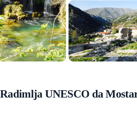
 e Radimlja UNESCO da Mostar 