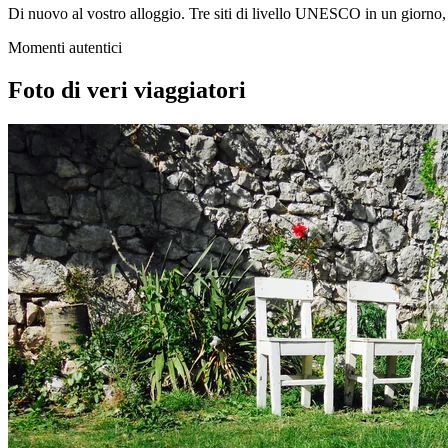
Di nuovo al vostro alloggio. Tre siti di livello UNESCO in un giorno, o
Momenti autentici
Foto di veri viaggiatori