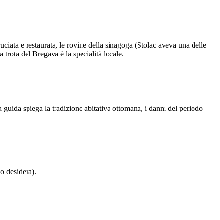
uciata e restaurata, le rovine della sinagoga (Stolac aveva una delle
 trota del Bregava è la specialità locale.
 guida spiega la tradizione abitativa ottomana, i danni del periodo
lo desidera).