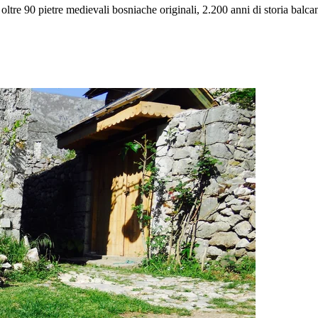
ltre 90 pietre medievali bosniache originali, 2.200 anni di storia balca