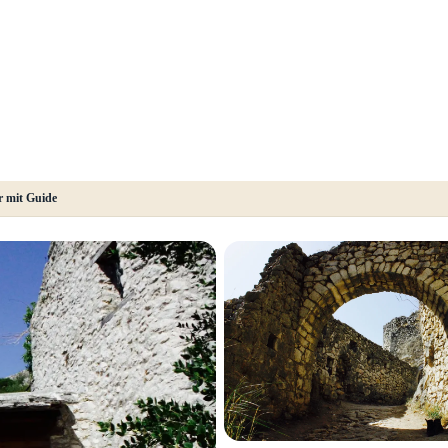
r mit Guide