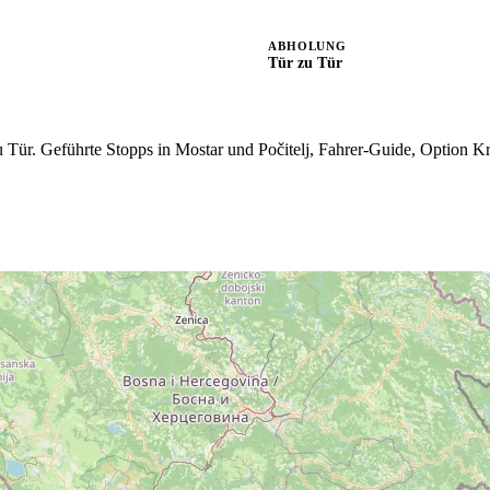
ABHOLUNG
Tür zu Tür
 Tür. Geführte Stopps in Mostar und Počitelj, Fahrer-Guide, Option K