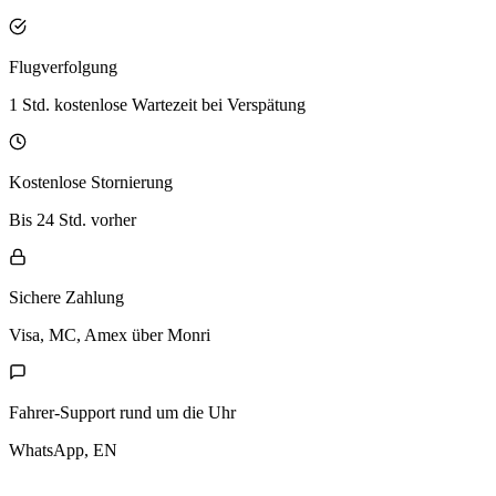
Flugverfolgung
1 Std. kostenlose Wartezeit bei Verspätung
Kostenlose Stornierung
Bis 24 Std. vorher
Sichere Zahlung
Visa, MC, Amex über Monri
Fahrer-Support rund um die Uhr
WhatsApp, EN