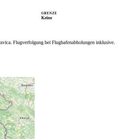
GRENZE
Keine
ravica.
Flugverfolgung bei Flughafenabholungen inklusive.