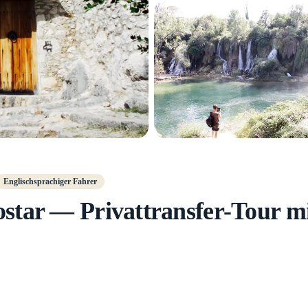
Englischsprachiger Fahrer
star — Privattransfer-Tour m