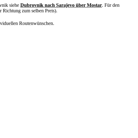
vnik siehe
Dubrovnik nach Sarajevo über Mostar
. Für den
r Richtung zum selben Preis).
dividuellen Routenwünschen.