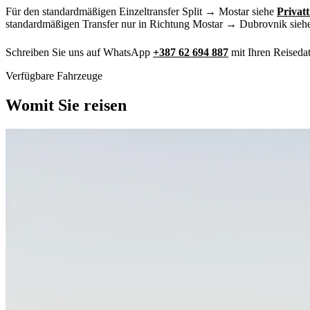
Für den standardmäßigen Einzeltransfer Split → Mostar siehe
Privat
standardmäßigen Transfer nur in Richtung Mostar → Dubrovnik sie
Schreiben Sie uns auf WhatsApp
+387 62 694 887
mit Ihren Reiseda
Verfügbare Fahrzeuge
Womit Sie reisen