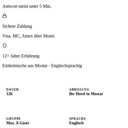
Antwort meist unter 5 Min.
Sichere Zahlung
Visa, MC, Amex über Monri
12+ Jahre Erfahrung
Einheimische aus Mostar · Englischsprachig
DAUER
ABHOLUNG
12h
Ihr Hotel in Mostar
GRUPPE
SPRACHE
Max. 8 Gäste
Englisch