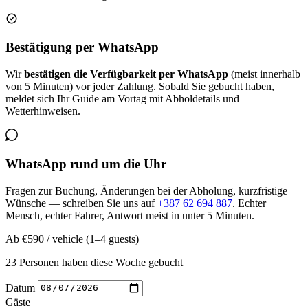
Bestätigung per WhatsApp
Wir
bestätigen die Verfügbarkeit per WhatsApp
(meist innerhalb
von 5 Minuten) vor jeder Zahlung. Sobald Sie gebucht haben,
meldet sich Ihr Guide am Vortag mit Abholdetails und
Wetterhinweisen.
WhatsApp rund um die Uhr
Fragen zur Buchung, Änderungen bei der Abholung, kurzfristige
Wünsche — schreiben Sie uns auf
+387 62 694 887
. Echter
Mensch, echter Fahrer, Antwort meist in unter 5 Minuten.
Ab
€590
/ vehicle (1–4 guests)
23 Personen haben diese Woche gebucht
Datum
Gäste