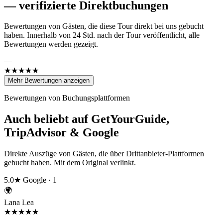
—
verifizierte Direktbuchungen
Bewertungen von Gästen, die diese Tour direkt bei uns gebucht
haben. Innerhalb von 24 Std. nach der Tour veröffentlicht, alle
Bewertungen werden gezeigt.
—
★★★★★
Mehr Bewertungen anzeigen
Bewertungen von Buchungsplattformen
Auch beliebt auf GetYourGuide,
TripAdvisor & Google
Direkte Auszüge von Gästen, die über Drittanbieter-Plattformen
gebucht haben. Mit dem Original verlinkt.
5.0★
Google · 1
🌍
Lana Lea
★★★★★