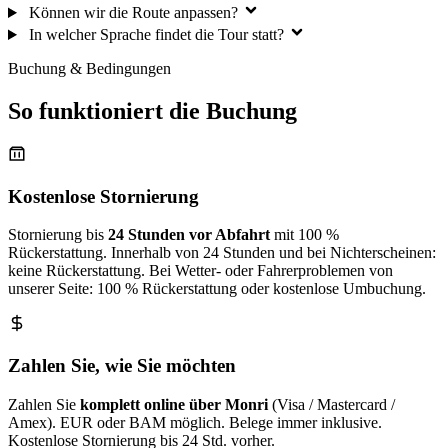
Können wir die Route anpassen?
In welcher Sprache findet die Tour statt?
Buchung & Bedingungen
So funktioniert die Buchung
Kostenlose Stornierung
Stornierung bis
24 Stunden vor Abfahrt
mit 100 %
Rückerstattung. Innerhalb von 24 Stunden und bei Nichterscheinen:
keine Rückerstattung. Bei Wetter- oder Fahrerproblemen von
unserer Seite: 100 % Rückerstattung oder kostenlose Umbuchung.
Zahlen Sie, wie Sie möchten
Zahlen Sie
komplett online über Monri
(Visa / Mastercard /
Amex). EUR oder BAM möglich. Belege immer inklusive.
Kostenlose Stornierung bis 24 Std. vorher.