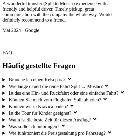
A wonderful transfer (Split to Mostar) experience with a
friendly and helpful driver. Timely pickup, great
communication with the company the whole way. Would
definitely recommend to a friend.
Mai 2024 ·
Google
FAQ
Häufig gestellte Fragen
Brauche ich einen Reisepass?
Wie lange dauert die reine Fahrt Split → Mostar?
Ist das eine Hin- und Rückfahrt oder eine einfache Fahrt?
Können Sie mich vom Flughafen Split abholen?
Können wir in Kravica baden?
Ist die Tour für Kinder geeignet?
Wann ist die beste Zeit für diesen Ausflug?
Was sollte ich mitbringen?
Wie funktioniert die Preisgestaltung pro Fahrzeug?