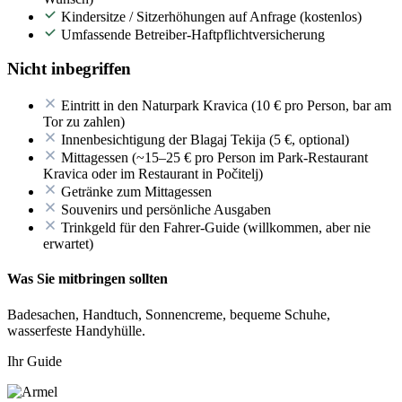
Kindersitze / Sitzerhöhungen auf Anfrage (kostenlos)
Umfassende Betreiber-Haftpflichtversicherung
Nicht inbegriffen
Eintritt in den Naturpark Kravica (10 € pro Person, bar am
Tor zu zahlen)
Innenbesichtigung der Blagaj Tekija (5 €, optional)
Mittagessen (~15–25 € pro Person im Park-Restaurant
Kravica oder im Restaurant in Počitelj)
Getränke zum Mittagessen
Souvenirs und persönliche Ausgaben
Trinkgeld für den Fahrer-Guide (willkommen, aber nie
erwartet)
Was Sie mitbringen sollten
Badesachen, Handtuch, Sonnencreme, bequeme Schuhe,
wasserfeste Handyhülle.
Ihr Guide