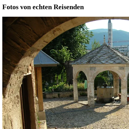
Fotos von echten Reisenden