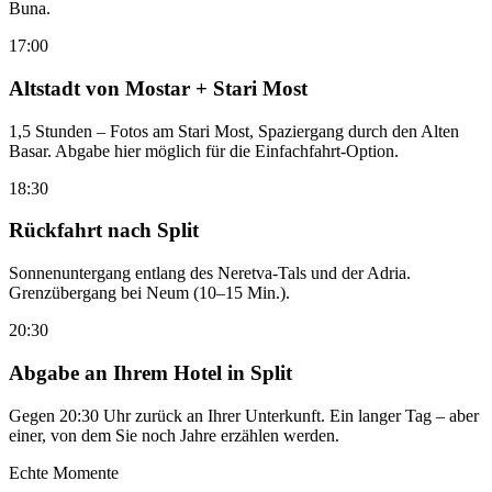
Buna.
17:00
Altstadt von Mostar + Stari Most
1,5 Stunden – Fotos am Stari Most, Spaziergang durch den Alten
Basar. Abgabe hier möglich für die Einfachfahrt-Option.
18:30
Rückfahrt nach Split
Sonnenuntergang entlang des Neretva-Tals und der Adria.
Grenzübergang bei Neum (10–15 Min.).
20:30
Abgabe an Ihrem Hotel in Split
Gegen 20:30 Uhr zurück an Ihrer Unterkunft. Ein langer Tag – aber
einer, von dem Sie noch Jahre erzählen werden.
Echte Momente