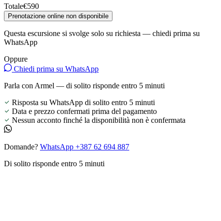
Totale
€590
Prenotazione online non disponibile
Questa escursione si svolge solo su richiesta — chiedi prima su
WhatsApp
Oppure
Chiedi prima su WhatsApp
Parla con Armel — di solito risponde entro 5 minuti
Risposta su WhatsApp di solito entro 5 minuti
Data e prezzo confermati prima del pagamento
Nessun acconto finché la disponibilità non è confermata
Domande?
WhatsApp +387 62 694 887
Di solito risponde entro 5 minuti