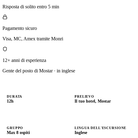
Risposta di solito entro 5 min
Pagamento sicuro
Visa, MC, Amex tramite Monri
12+ anni di esperienza
Gente del posto di Mostar · in inglese
DURATA
PRELIEVO
12h
Il tuo hotel, Mostar
GRUPPO
LINGUA DELL'ESCURSIONE
Max 8 ospiti
Inglese