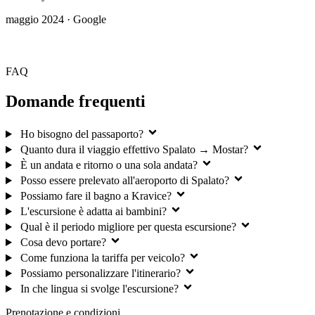
maggio 2024 ·
Google
FAQ
Domande frequenti
Ho bisogno del passaporto?
Quanto dura il viaggio effettivo Spalato → Mostar?
È un andata e ritorno o una sola andata?
Posso essere prelevato all'aeroporto di Spalato?
Possiamo fare il bagno a Kravice?
L'escursione è adatta ai bambini?
Qual è il periodo migliore per questa escursione?
Cosa devo portare?
Come funziona la tariffa per veicolo?
Possiamo personalizzare l'itinerario?
In che lingua si svolge l'escursione?
Prenotazione e condizioni