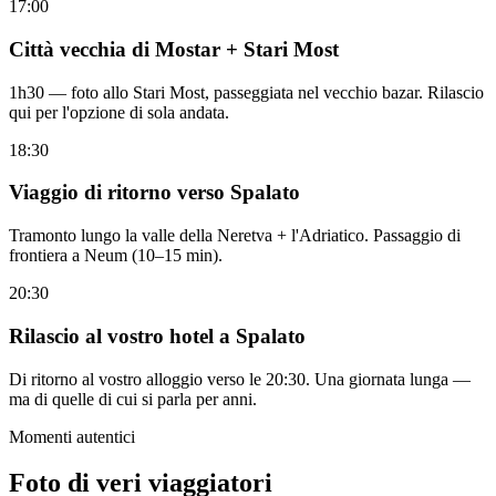
17:00
Città vecchia di Mostar + Stari Most
1h30 — foto allo Stari Most, passeggiata nel vecchio bazar. Rilascio
qui per l'opzione di sola andata.
18:30
Viaggio di ritorno verso Spalato
Tramonto lungo la valle della Neretva + l'Adriatico. Passaggio di
frontiera a Neum (10–15 min).
20:30
Rilascio al vostro hotel a Spalato
Di ritorno al vostro alloggio verso le 20:30. Una giornata lunga —
ma di quelle di cui si parla per anni.
Momenti autentici
Foto di veri viaggiatori