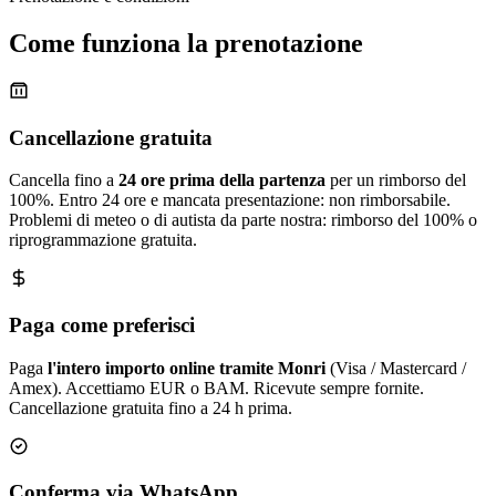
Come funziona la prenotazione
Cancellazione gratuita
Cancella fino a
24 ore prima della partenza
per un rimborso del
100%. Entro 24 ore e mancata presentazione: non rimborsabile.
Problemi di meteo o di autista da parte nostra: rimborso del 100% o
riprogrammazione gratuita.
Paga come preferisci
Paga
l'intero importo online tramite Monri
(Visa / Mastercard /
Amex). Accettiamo EUR o BAM. Ricevute sempre fornite.
Cancellazione gratuita fino a 24 h prima.
Conferma via WhatsApp