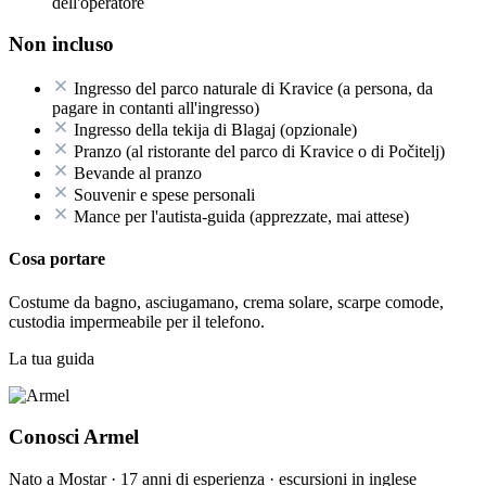
dell'operatore
Non incluso
Ingresso del parco naturale di Kravice (a persona, da
pagare in contanti all'ingresso)
Ingresso della tekija di Blagaj (opzionale)
Pranzo (al ristorante del parco di Kravice o di Počitelj)
Bevande al pranzo
Souvenir e spese personali
Mance per l'autista-guida (apprezzate, mai attese)
Cosa portare
Costume da bagno, asciugamano, crema solare, scarpe comode,
custodia impermeabile per il telefono.
La tua guida
Conosci Armel
Nato a Mostar · 17 anni di esperienza · escursioni in inglese