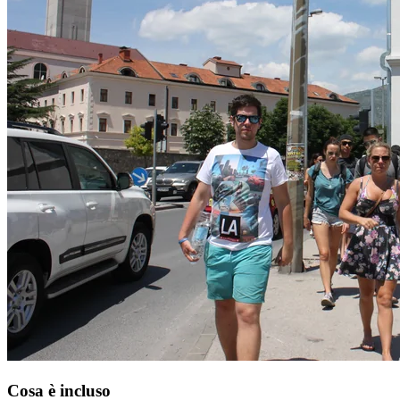
Cosa è incluso