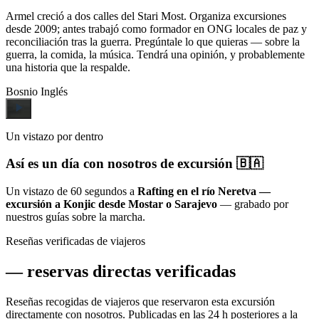
Armel creció a dos calles del Stari Most. Organiza excursiones
desde 2009; antes trabajó como formador en ONG locales de paz y
reconciliación tras la guerra. Pregúntale lo que quieras — sobre la
guerra, la comida, la música. Tendrá una opinión, y probablemente
una historia que la respalde.
Bosnio
Inglés
Un vistazo por dentro
Así es un día con nosotros de excursión 🇧🇦
Un vistazo de 60 segundos a
Rafting en el río Neretva —
excursión a Konjic desde Mostar o Sarajevo
— grabado por
nuestros guías sobre la marcha.
Reseñas verificadas de viajeros
—
reservas directas verificadas
Reseñas recogidas de viajeros que reservaron esta excursión
directamente con nosotros. Publicadas en las 24 h posteriores a la