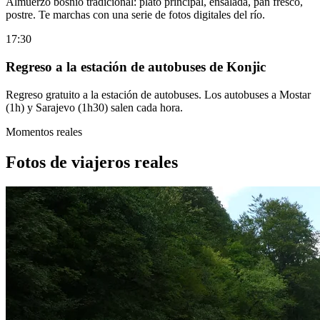
Almuerzo bosnio tradicional: plato principal, ensalada, pan fresco,
postre. Te marchas con una serie de fotos digitales del río.
17:30
Regreso a la estación de autobuses de Konjic
Regreso gratuito a la estación de autobuses. Los autobuses a Mostar
(1h) y Sarajevo (1h30) salen cada hora.
Momentos reales
Fotos de viajeros reales