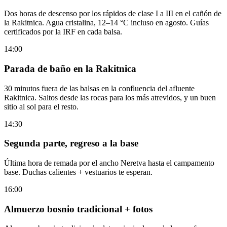
Dos horas de descenso por los rápidos de clase I a III en el cañón de
la Rakitnica. Agua cristalina, 12–14 °C incluso en agosto. Guías
certificados por la IRF en cada balsa.
14:00
Parada de baño en la Rakitnica
30 minutos fuera de las balsas en la confluencia del afluente
Rakitnica. Saltos desde las rocas para los más atrevidos, y un buen
sitio al sol para el resto.
14:30
Segunda parte, regreso a la base
Última hora de remada por el ancho Neretva hasta el campamento
base. Duchas calientes + vestuarios te esperan.
16:00
Almuerzo bosnio tradicional + fotos