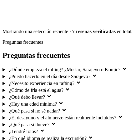
Mostrando una selección reciente ·
7 reseñas verificadas
en total.
Preguntas frecuentes
Preguntas frecuentes
¿Dónde empieza el rafting? ¿Mostar, Sarajevo o Konjic?
¿Puedo hacerlo en el día desde Sarajevo?
¿Necesito experiencia en rafting?
¿Cómo de fría está el agua?
¿Qué debo llevar?
¿Hay una edad mínima?
¿Qué pasa si no sé nadar?
¿El desayuno y el almuerzo están realmente incluidos?
¿Qué pasa si llueve?
¿Tendré fotos?
¿En qué idioma se realiza la excursión?