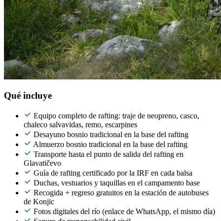
Qué incluye
Equipo completo de rafting: traje de neopreno, casco,
chaleco salvavidas, remo, escarpines
Desayuno bosnio tradicional en la base del rafting
Almuerzo bosnio tradicional en la base del rafting
Transporte hasta el punto de salida del rafting en
Glavatičevo
Guía de rafting certificado por la IRF en cada balsa
Duchas, vestuarios y taquillas en el campamento base
Recogida + regreso gratuitos en la estación de autobuses
de Konjic
Fotos digitales del río (enlace de WhatsApp, el mismo día)