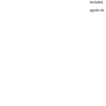
included. 
agosto de 