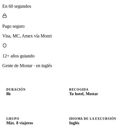
En 60 segundos
Pago seguro
Visa, MC, Amex vía Monri
12+ años guiando
Gente de Mostar · en inglés
DURACIÓN
RECOGIDA
8h
Tu hotel, Mostar
GRUPO
IDIOMA DE LA EXCURSIÓN
Máx. 8 viajeros
Inglés