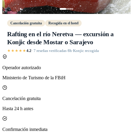
Cancelación gratuita
Recogida en el hotel
Rafting en el río Neretva — excursión a
Konjic desde Mostar o Sarajevo
★★★★★
4.2
· 7 reseñas verificadas
·
8h
·
Konjic recogida
Operador autorizado
Ministerio de Turismo de la FBiH
Cancelación gratuita
Hasta 24 h antes
Confirmación inmediata