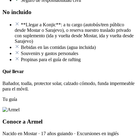
Seguro de responsabilidad civil
No incluido
**Llegar a Konjic**: a tu cargo (autobús/tren público
desde Mostar o Sarajevo), o reserva nuestro traslado privado
con suplemento (ida y vuelta desde Mostar, ida y vuelta desde
Sarajevo)
Bebidas en las comidas (agua incluida)
Souvenirs y gastos personales
Propinas para el guía de rafting
Qué llevar
Bañador, toalla, protector solar, calzado cómodo, funda impermeable
para el móvil.
Tu guía
Conoce a Armel
Nacido en Mostar · 17 años guiando · Excursiones en inglés