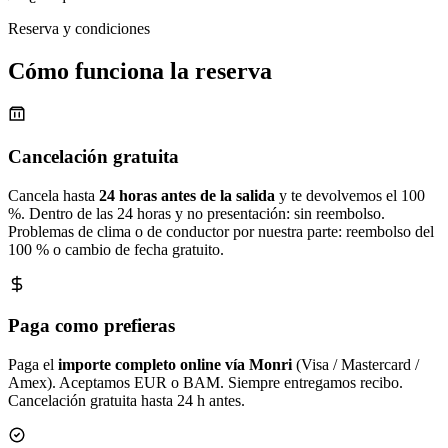
Reserva y condiciones
Cómo funciona la reserva
Cancelación gratuita
Cancela hasta
24 horas antes de la salida
y te devolvemos el 100
%. Dentro de las 24 horas y no presentación: sin reembolso.
Problemas de clima o de conductor por nuestra parte: reembolso del
100 % o cambio de fecha gratuito.
Paga como prefieras
Paga el
importe completo online vía Monri
(Visa / Mastercard /
Amex). Aceptamos EUR o BAM. Siempre entregamos recibo.
Cancelación gratuita hasta 24 h antes.