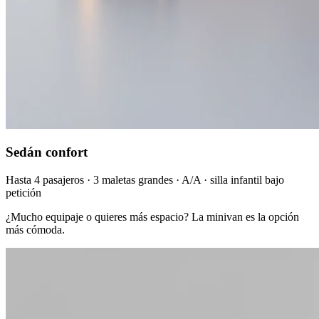
Sedán confort
Hasta 4 pasajeros · 3 maletas grandes · A/A · silla infantil bajo
petición
¿Mucho equipaje o quieres más espacio? La minivan es la opción
más cómoda.