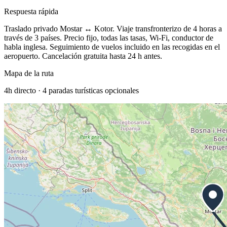
Respuesta rápida
Traslado privado Mostar ↔ Kotor. Viaje transfronterizo de 4 horas a
través de 3 países. Precio fijo, todas las tasas, Wi-Fi, conductor de
habla inglesa.
Seguimiento de vuelos incluido en las recogidas en el
aeropuerto. Cancelación gratuita hasta 24 h antes.
Mapa de la ruta
4h
directo ·
4
paradas turísticas opcionales