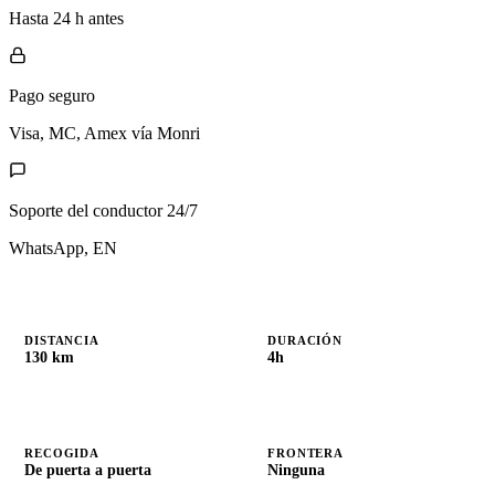
Hasta 24 h antes
Pago seguro
Visa, MC, Amex vía Monri
Soporte del conductor 24/7
WhatsApp, EN
DISTANCIA
DURACIÓN
130 km
4h
RECOGIDA
FRONTERA
De puerta a puerta
Ninguna