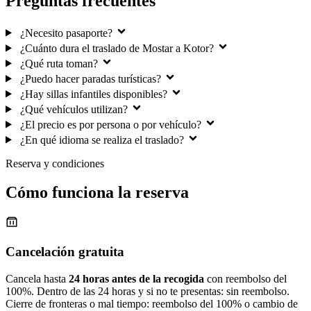
Preguntas frecuentes
¿Necesito pasaporte?
¿Cuánto dura el traslado de Mostar a Kotor?
¿Qué ruta toman?
¿Puedo hacer paradas turísticas?
¿Hay sillas infantiles disponibles?
¿Qué vehículos utilizan?
¿El precio es por persona o por vehículo?
¿En qué idioma se realiza el traslado?
Reserva y condiciones
Cómo funciona la reserva
Cancelación gratuita
Cancela hasta
24 horas antes de la recogida
con reembolso del
100%. Dentro de las 24 horas y si no te presentas: sin reembolso.
Cierre de fronteras o mal tiempo: reembolso del 100% o cambio de