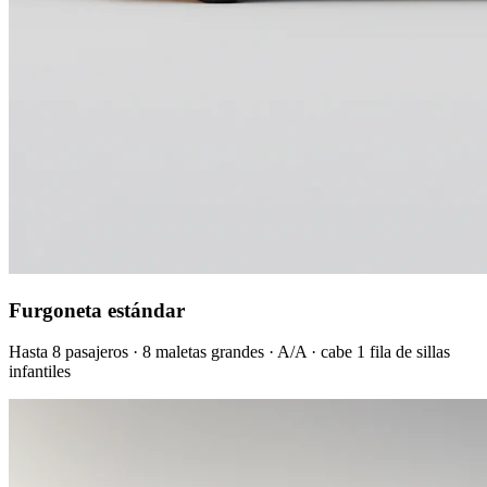
Furgoneta estándar
Hasta 8 pasajeros · 8 maletas grandes · A/A · cabe 1 fila de sillas
infantiles