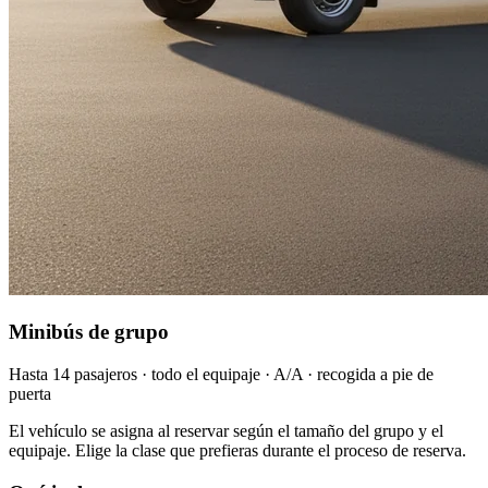
Minibús de grupo
Hasta 14 pasajeros · todo el equipaje · A/A · recogida a pie de
puerta
El vehículo se asigna al reservar según el tamaño del grupo y el
equipaje. Elige la clase que prefieras durante el proceso de reserva.