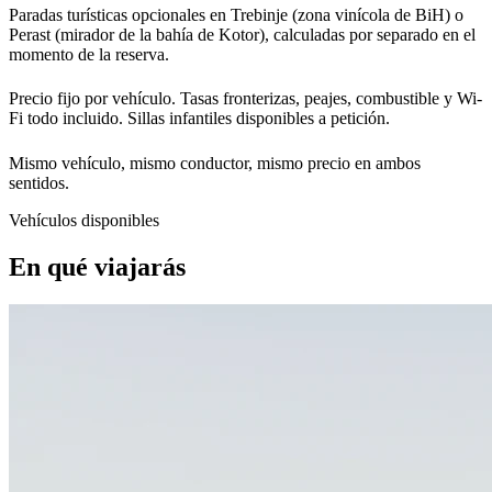
Paradas turísticas opcionales en Trebinje (zona vinícola de BiH) o
Perast (mirador de la bahía de Kotor), calculadas por separado en el
momento de la reserva.
Precio fijo por vehículo. Tasas fronterizas, peajes, combustible y Wi-
Fi todo incluido. Sillas infantiles disponibles a petición.
Mismo vehículo, mismo conductor, mismo precio en ambos
sentidos.
Vehículos disponibles
En qué viajarás