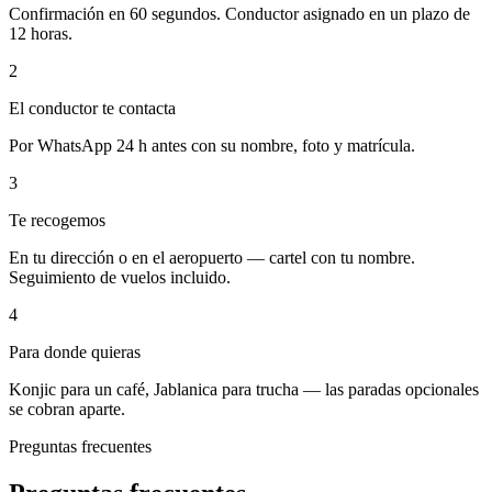
Confirmación en 60 segundos. Conductor asignado en un plazo de
12 horas.
2
El conductor te contacta
Por WhatsApp 24 h antes con su nombre, foto y matrícula.
3
Te recogemos
En tu dirección o en el aeropuerto — cartel con tu nombre.
Seguimiento de vuelos incluido.
4
Para donde quieras
Konjic para un café, Jablanica para trucha — las paradas opcionales
se cobran aparte.
Preguntas frecuentes