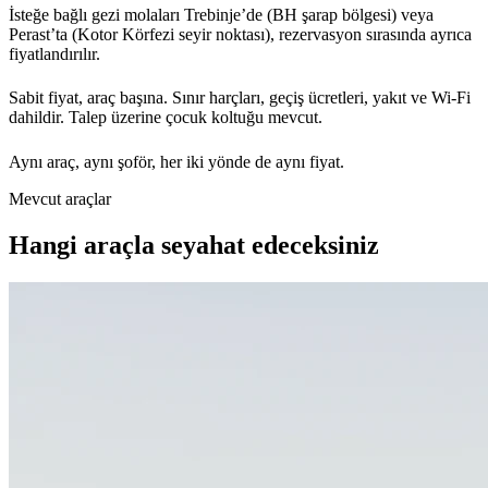
İsteğe bağlı gezi molaları Trebinje’de (BH şarap bölgesi) veya
Perast’ta (Kotor Körfezi seyir noktası), rezervasyon sırasında ayrıca
fiyatlandırılır.
Sabit fiyat, araç başına. Sınır harçları, geçiş ücretleri, yakıt ve Wi-Fi
dahildir. Talep üzerine çocuk koltuğu mevcut.
Aynı araç, aynı şoför, her iki yönde de aynı fiyat.
Mevcut araçlar
Hangi araçla seyahat edeceksiniz