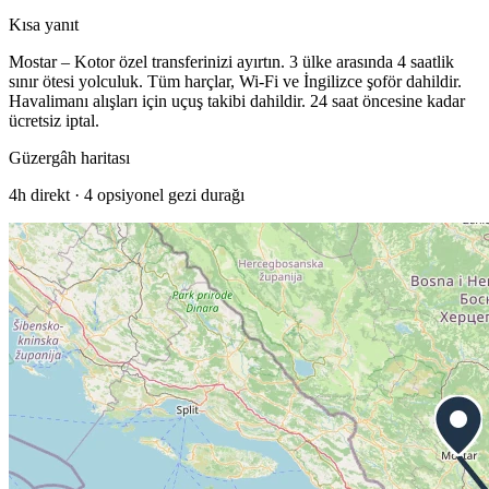
Kısa yanıt
Mostar – Kotor özel transferinizi ayırtın. 3 ülke arasında 4 saatlik
sınır ötesi yolculuk. Tüm harçlar, Wi-Fi ve İngilizce şoför dahildir.
Havalimanı alışları için uçuş takibi dahildir. 24 saat öncesine kadar
ücretsiz iptal.
Güzergâh haritası
4h
direkt ·
4
opsiyonel gezi durağı