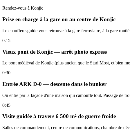
Rendez-vous à Konjic
Prise en charge à la gare ou au centre de Konjic
Le chauffeur-guide vous retrouve à la gare ferroviaire, à la gare rout
0:15
Vieux pont de Konjic — arrêt photo express
Le pont médiéval de Konjic (plus ancien que le Stari Most, et bien mo
0:30
Entrée ARK D-0 — descente dans le bunker
On entre par la façade d'une maison qui camoufle tout. Passage de tro
0:45
Visite guidée à travers 6 500 m² de guerre froide
Salles de commandement, centre de communications, chambre de décont