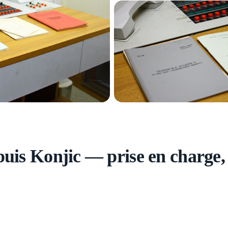
puis Konjic — prise en charge,