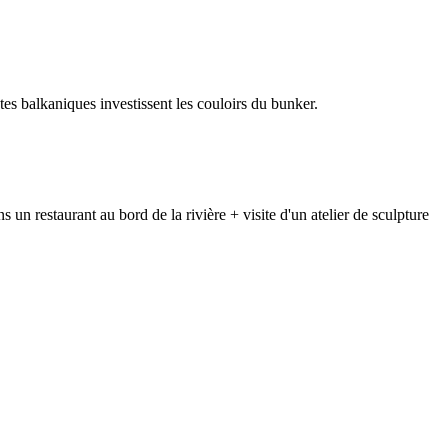
stes balkaniques investissent les couloirs du bunker.
un restaurant au bord de la rivière + visite d'un atelier de sculpture