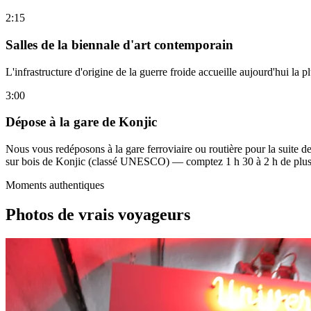
2:15
Salles de la biennale d'art contemporain
L'infrastructure d'origine de la guerre froide accueille aujourd'hui la 
3:00
Dépose à la gare de Konjic
Nous vous redéposons à la gare ferroviaire ou routière pour la suite d
sur bois de Konjic (classé UNESCO) — comptez 1 h 30 à 2 h de plus
Moments authentiques
Photos de vrais voyageurs