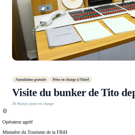
Annulation gratuite
Prise en charge à l'hôtel
Visite du bunker de Tito de
3h
·
Konjic prise en charge
Opérateur agréé
Ministère du Tourisme de la FBiH