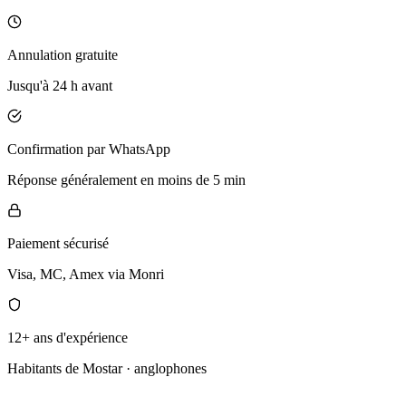
Annulation gratuite
Jusqu'à 24 h avant
Confirmation par WhatsApp
Réponse généralement en moins de 5 min
Paiement sécurisé
Visa, MC, Amex via Monri
12+ ans d'expérience
Habitants de Mostar · anglophones