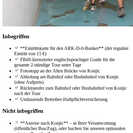
Inbegriffen
**Eintrittskarte für den ARK-D-0-Bunker** (der reguläre
Eintritt von 15 €)
FBiH-lizenzierter englischsprachiger Guide für die
gesamte 2-stündige Tour unter Tage
Fotostopp an der Alten Brücke von Konjic
Abholung am Bahnhof oder Busbahnhof von Konjic
(ohne Aufpreis)
Rücktransfer zum Bahnhof oder Busbahnhof von Konjic
nach der Tour
Umfassende Betreiber-Haftpflichtversicherung
Nicht inbegriffen
**Anreise nach Konjic** – in Ihrer Verantwortung
(öffentlicher Bus/Zug), oder buchen Sie unseren optionalen