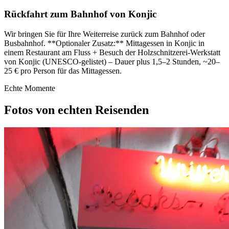
Rückfahrt zum Bahnhof von Konjic
Wir bringen Sie für Ihre Weiterreise zurück zum Bahnhof oder
Busbahnhof. **Optionaler Zusatz:** Mittagessen in Konjic in
einem Restaurant am Fluss + Besuch der Holzschnitzerei-Werkstatt
von Konjic (UNESCO-gelistet) – Dauer plus 1,5–2 Stunden, ~20–
25 € pro Person für das Mittagessen.
Echte Momente
Fotos von echten Reisenden