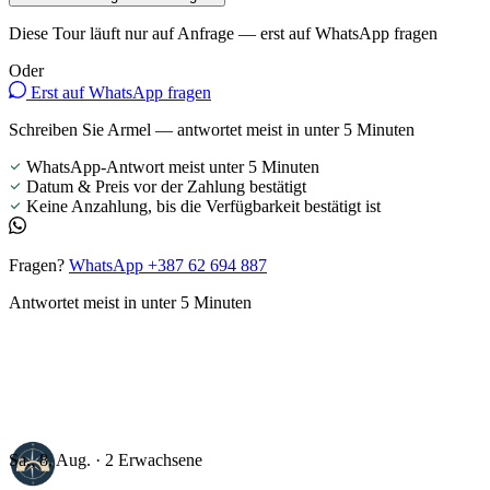
Diese Tour läuft nur auf Anfrage — erst auf WhatsApp fragen
Oder
Erst auf WhatsApp fragen
Schreiben Sie Armel — antwortet meist in unter 5 Minuten
WhatsApp-Antwort meist unter 5 Minuten
Datum & Preis vor der Zahlung bestätigt
Keine Anzahlung, bis die Verfügbarkeit bestätigt ist
Fragen?
WhatsApp +387 62 694 887
Antwortet meist in unter 5 Minuten
Sa., 8. Aug. · 2 Erwachsene