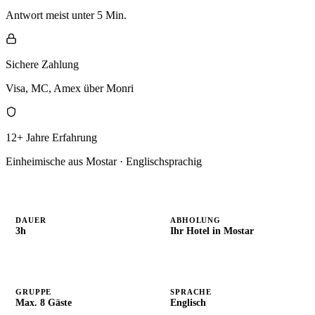
Antwort meist unter 5 Min.
Sichere Zahlung
Visa, MC, Amex über Monri
12+ Jahre Erfahrung
Einheimische aus Mostar · Englischsprachig
DAUER
ABHOLUNG
3h
Ihr Hotel in Mostar
GRUPPE
SPRACHE
Max. 8 Gäste
Englisch