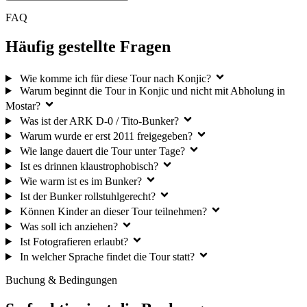
FAQ
Häufig gestellte Fragen
Wie komme ich für diese Tour nach Konjic?
Warum beginnt die Tour in Konjic und nicht mit Abholung in
Mostar?
Was ist der ARK D-0 / Tito-Bunker?
Warum wurde er erst 2011 freigegeben?
Wie lange dauert die Tour unter Tage?
Ist es drinnen klaustrophobisch?
Wie warm ist es im Bunker?
Ist der Bunker rollstuhlgerecht?
Können Kinder an dieser Tour teilnehmen?
Was soll ich anziehen?
Ist Fotografieren erlaubt?
In welcher Sprache findet die Tour statt?
Buchung & Bedingungen