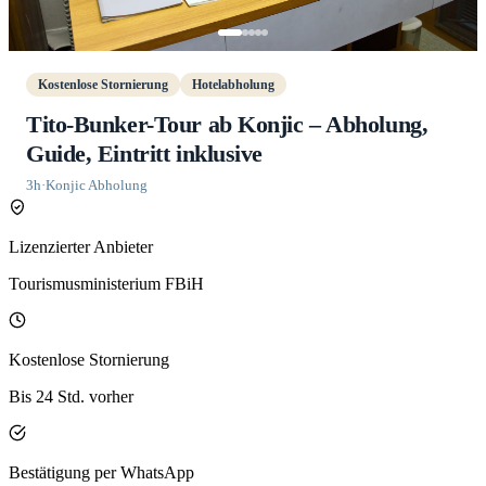
Kostenlose Stornierung
Hotelabholung
Tito-Bunker-Tour ab Konjic – Abholung,
Guide, Eintritt inklusive
3h
·
Konjic Abholung
Lizenzierter Anbieter
Tourismusministerium FBiH
Kostenlose Stornierung
Bis 24 Std. vorher
Bestätigung per WhatsApp