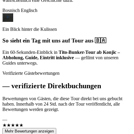
wahrscheinlich eine Geschichte dazu.
Bosnisch
Englisch
Ein Blick hinter die Kulissen
So sieht ein Tag mit uns auf Tour aus 🇧🇦
Ein 60-Sekunden-Einblick in
Tito-Bunker-Tour ab Konjic –
Abholung, Guide, Eintritt inklusive
— gefilmt von unseren
Guides unterwegs.
Verifizierte Gästebewertungen
—
verifizierte Direktbuchungen
Bewertungen von Gästen, die diese Tour direkt bei uns gebucht
haben. Innerhalb von 24 Std. nach der Tour veröffentlicht, alle
Bewertungen werden gezeigt.
—
★★★★★
Mehr Bewertungen anzeigen