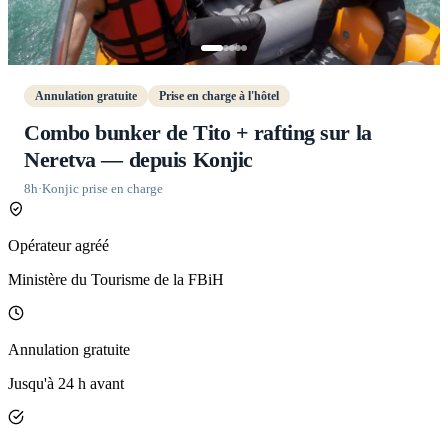
Annulation gratuite
Prise en charge à l'hôtel
Combo bunker de Tito + rafting sur la
Neretva — depuis Konjic
8h
·
Konjic prise en charge
Opérateur agréé
Ministère du Tourisme de la FBiH
Annulation gratuite
Jusqu'à 24 h avant