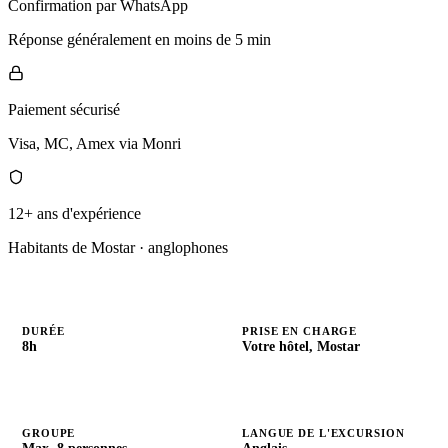
Confirmation par WhatsApp
Réponse généralement en moins de 5 min
Paiement sécurisé
Visa, MC, Amex via Monri
12+ ans d'expérience
Habitants de Mostar · anglophones
DURÉE
PRISE EN CHARGE
8h
Votre hôtel, Mostar
GROUPE
LANGUE DE L'EXCURSION