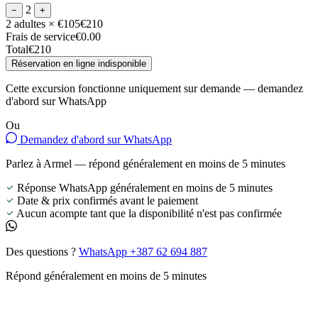
2
−
+
2 adultes
× €105
€210
Frais de service
€0.00
Total
€210
Réservation en ligne indisponible
Cette excursion fonctionne uniquement sur demande — demandez
d'abord sur WhatsApp
Ou
Demandez d'abord sur WhatsApp
Parlez à Armel — répond généralement en moins de 5 minutes
Réponse WhatsApp généralement en moins de 5 minutes
Date & prix confirmés avant le paiement
Aucun acompte tant que la disponibilité n'est pas confirmée
Des questions ?
WhatsApp +387 62 694 887
Répond généralement en moins de 5 minutes