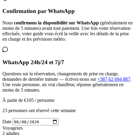
Confirmation par WhatsApp
Nous
confirmons la disponibilité sur WhatsApp
(généralement en
moins de 5 minutes) avant tout paiement. Une fois votre réservation
effectuée, votre guide vous écrit la veille avec les détails de la prise
en charge et les prévisions météo.
WhatsApp 24h/24 et 7j/7
Questions sur la réservation, changements de prise en charge,
demandes de dernière minute — écrivez-nous sur
+387 62 694 887
.
Une vraie personne, un vrai chauffeur, réponse généralement en
moins de 5 minutes.
À partir de
€105
/ personne
23 personnes ont réservé cette semaine
Date
Voyageurs
2 adultes