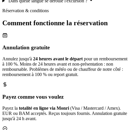
Dans quelle langue se déroule l'excursion ?
Réservation & conditions
Comment fonctionne la réservation
Annulation gratuite
Annulez jusqu'à
24 heures avant le départ
pour un remboursement
à 100 %. Moins de 24 heures avant et non-présentation : non
remboursable. Problèmes de météo ou de chauffeur de notre côté :
remboursement à 100 % ou report gratuit.
Payez comme vous voulez
Payez la
totalité en ligne via Monri
(Visa / Mastercard / Amex).
EUR ou BAM acceptés. Reçus toujours fournis. Annulation gratuite
jusqu'à 24 h avant.