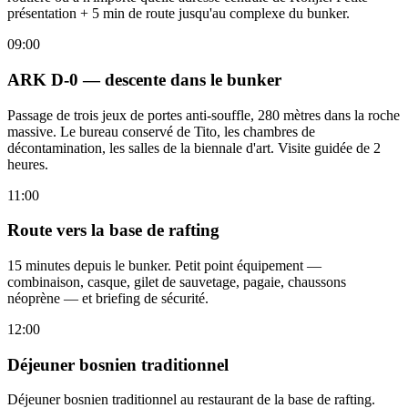
présentation + 5 min de route jusqu'au complexe du bunker.
09:00
ARK D-0 — descente dans le bunker
Passage de trois jeux de portes anti-souffle, 280 mètres dans la roche
massive. Le bureau conservé de Tito, les chambres de
décontamination, les salles de la biennale d'art. Visite guidée de 2
heures.
11:00
Route vers la base de rafting
15 minutes depuis le bunker. Petit point équipement —
combinaison, casque, gilet de sauvetage, pagaie, chaussons
néoprène — et briefing de sécurité.
12:00
Déjeuner bosnien traditionnel
Déjeuner bosnien traditionnel au restaurant de la base de rafting.