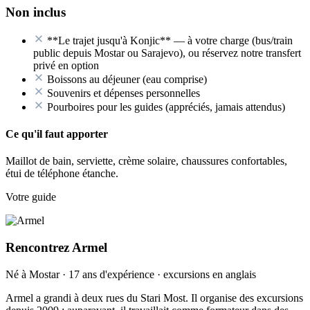
Non inclus
**Le trajet jusqu'à Konjic** — à votre charge (bus/train
public depuis Mostar ou Sarajevo), ou réservez notre transfert
privé en option
Boissons au déjeuner (eau comprise)
Souvenirs et dépenses personnelles
Pourboires pour les guides (appréciés, jamais attendus)
Ce qu'il faut apporter
Maillot de bain, serviette, crème solaire, chaussures confortables,
étui de téléphone étanche.
Votre guide
Rencontrez Armel
Né à Mostar · 17 ans d'expérience · excursions en anglais
Armel a grandi à deux rues du Stari Most. Il organise des excursions