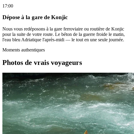
17:00
Dépose à la gare de Konjic
Nous vous redéposons à la gare ferroviaire ou routière de Konjic
pour la suite de votre route. Le béton de la guerre froide le matin,
l'eau bleu Adriatique l'après-midi — le tout en une seule journée.
Moments authentiques
Photos de vrais voyageurs