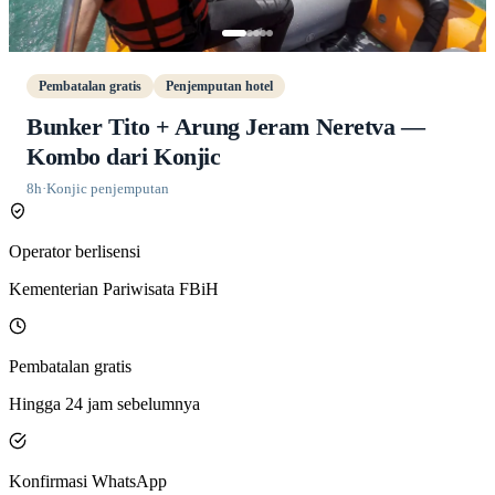
Pembatalan gratis
Penjemputan hotel
Bunker Tito + Arung Jeram Neretva —
Kombo dari Konjic
8h
·
Konjic penjemputan
Operator berlisensi
Kementerian Pariwisata FBiH
Pembatalan gratis
Hingga 24 jam sebelumnya
Konfirmasi WhatsApp