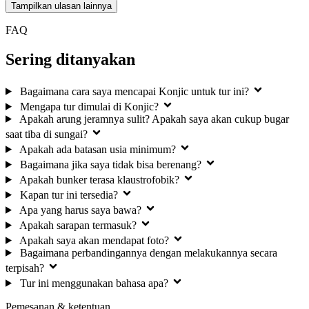
Tampilkan ulasan lainnya
FAQ
Sering ditanyakan
Bagaimana cara saya mencapai Konjic untuk tur ini?
Mengapa tur dimulai di Konjic?
Apakah arung jeramnya sulit? Apakah saya akan cukup bugar
saat tiba di sungai?
Apakah ada batasan usia minimum?
Bagaimana jika saya tidak bisa berenang?
Apakah bunker terasa klaustrofobik?
Kapan tur ini tersedia?
Apa yang harus saya bawa?
Apakah sarapan termasuk?
Apakah saya akan mendapat foto?
Bagaimana perbandingannya dengan melakukannya secara
terpisah?
Tur ini menggunakan bahasa apa?
Pemesanan & ketentuan