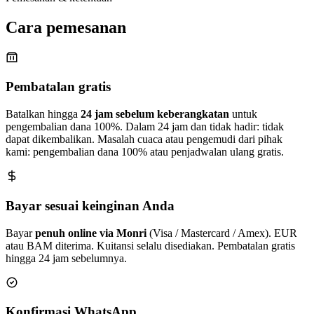
Cara pemesanan
Pembatalan gratis
Batalkan hingga
24 jam sebelum keberangkatan
untuk
pengembalian dana 100%. Dalam 24 jam dan tidak hadir: tidak
dapat dikembalikan. Masalah cuaca atau pengemudi dari pihak
kami: pengembalian dana 100% atau penjadwalan ulang gratis.
Bayar sesuai keinginan Anda
Bayar
penuh online via Monri
(Visa / Mastercard / Amex). EUR
atau BAM diterima. Kuitansi selalu disediakan. Pembatalan gratis
hingga 24 jam sebelumnya.
Konfirmasi WhatsApp