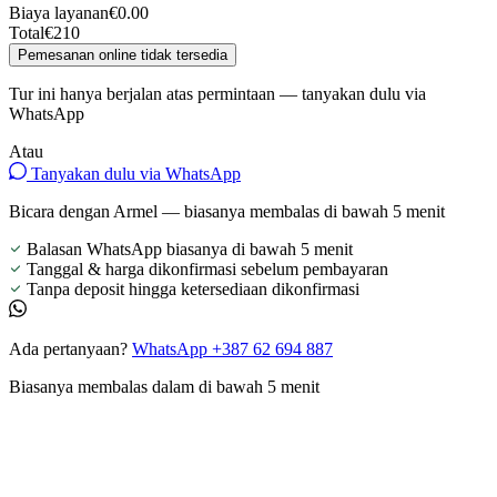
Biaya layanan
€0.00
Total
€210
Pemesanan online tidak tersedia
Tur ini hanya berjalan atas permintaan — tanyakan dulu via
WhatsApp
Atau
Tanyakan dulu via WhatsApp
Bicara dengan Armel — biasanya membalas di bawah 5 menit
Balasan WhatsApp biasanya di bawah 5 menit
Tanggal & harga dikonfirmasi sebelum pembayaran
Tanpa deposit hingga ketersediaan dikonfirmasi
Ada pertanyaan?
WhatsApp +387 62 694 887
Biasanya membalas dalam di bawah 5 menit