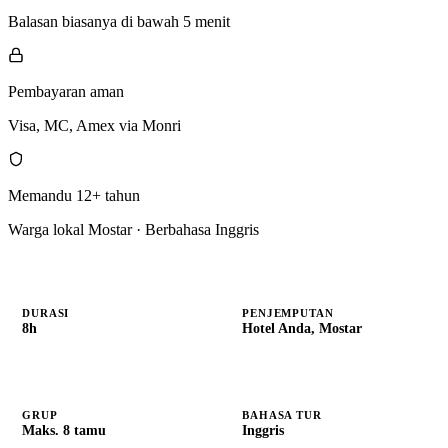
Balasan biasanya di bawah 5 menit
Pembayaran aman
Visa, MC, Amex via Monri
Memandu 12+ tahun
Warga lokal Mostar · Berbahasa Inggris
DURASI
PENJEMPUTAN
8h
Hotel Anda, Mostar
GRUP
BAHASA TUR
Maks. 8 tamu
Inggris