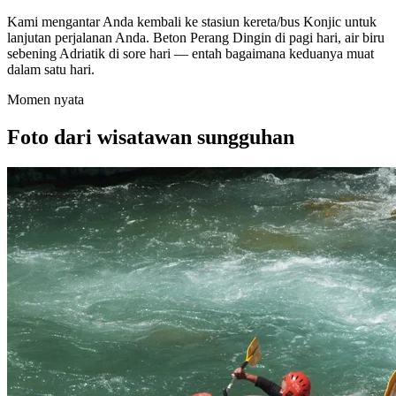
Kami mengantar Anda kembali ke stasiun kereta/bus Konjic untuk
lanjutan perjalanan Anda. Beton Perang Dingin di pagi hari, air biru
sebening Adriatik di sore hari — entah bagaimana keduanya muat
dalam satu hari.
Momen nyata
Foto dari wisatawan sungguhan