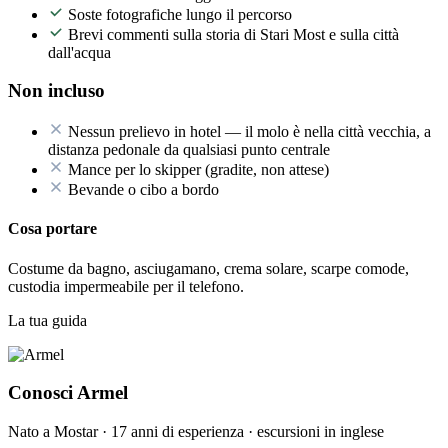
Soste fotografiche lungo il percorso
Brevi commenti sulla storia di Stari Most e sulla città
dall'acqua
Non incluso
Nessun prelievo in hotel — il molo è nella città vecchia, a
distanza pedonale da qualsiasi punto centrale
Mance per lo skipper (gradite, non attese)
Bevande o cibo a bordo
Cosa portare
Costume da bagno, asciugamano, crema solare, scarpe comode,
custodia impermeabile per il telefono.
La tua guida
Conosci Armel
Nato a Mostar · 17 anni di esperienza · escursioni in inglese