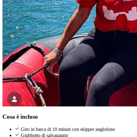
Cosa è incluso
Giro in barca di 10 minuti con skipper anglofono
Giubbotto di salvataggio