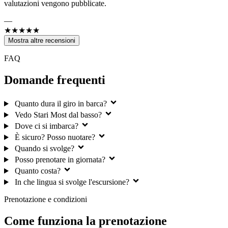
valutazioni vengono pubblicate.
—
★★★★★
Mostra altre recensioni
FAQ
Domande frequenti
Quanto dura il giro in barca?
Vedo Stari Most dal basso?
Dove ci si imbarca?
È sicuro? Posso nuotare?
Quando si svolge?
Posso prenotare in giornata?
Quanto costa?
In che lingua si svolge l'escursione?
Prenotazione e condizioni
Come funziona la prenotazione