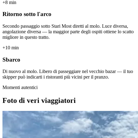
+8 min
Ritorno sotto l'arco
Secondo passaggio sotto Stari Most diretti al molo. Luce diversa,
angolazione diversa — la maggior parte degli ospiti ottiene lo scatto
migliore in questo tratto.
+10 min
Sbarco
Di nuovo al molo. Libero di passeggiare nel vecchio bazar — il tuo
skipper può indicarti i ristoranti più vicini per il pranzo.
Momenti autentici
Foto di veri viaggiatori