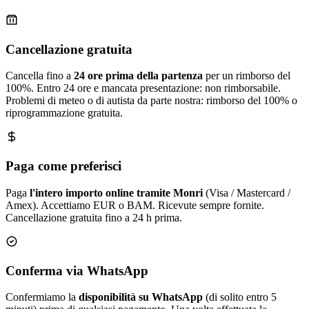
Cancellazione gratuita
Cancella fino a
24 ore prima della partenza
per un rimborso del
100%. Entro 24 ore e mancata presentazione: non rimborsabile.
Problemi di meteo o di autista da parte nostra: rimborso del 100% o
riprogrammazione gratuita.
Paga come preferisci
Paga
l'intero importo online tramite Monri
(Visa / Mastercard /
Amex). Accettiamo EUR o BAM. Ricevute sempre fornite.
Cancellazione gratuita fino a 24 h prima.
Conferma via WhatsApp
Confermiamo la
disponibilità su WhatsApp
(di solito entro 5