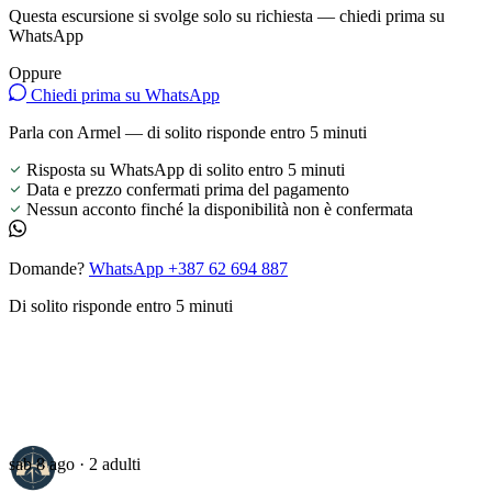
Questa escursione si svolge solo su richiesta — chiedi prima su
WhatsApp
Oppure
Chiedi prima su WhatsApp
Parla con Armel — di solito risponde entro 5 minuti
Risposta su WhatsApp di solito entro 5 minuti
Data e prezzo confermati prima del pagamento
Nessun acconto finché la disponibilità non è confermata
Domande?
WhatsApp +387 62 694 887
Di solito risponde entro 5 minuti
sab 8 ago · 2 adulti