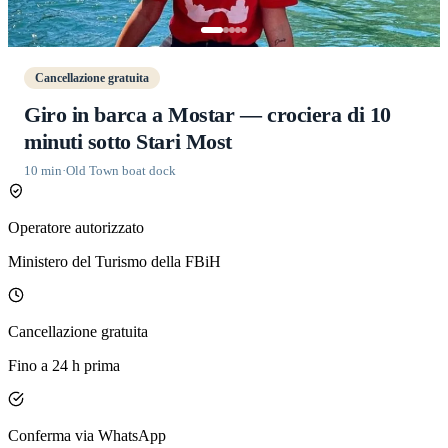
Cancellazione gratuita
Giro in barca a Mostar — crociera di 10
minuti sotto Stari Most
10 min
·
Old Town boat dock
Operatore autorizzato
Ministero del Turismo della FBiH
Cancellazione gratuita
Fino a 24 h prima
Conferma via WhatsApp