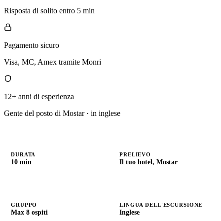
Risposta di solito entro 5 min
Pagamento sicuro
Visa, MC, Amex tramite Monri
12+ anni di esperienza
Gente del posto di Mostar · in inglese
DURATA
PRELIEVO
10 min
Il tuo hotel, Mostar
GRUPPO
LINGUA DELL'ESCURSIONE
Max 8 ospiti
Inglese