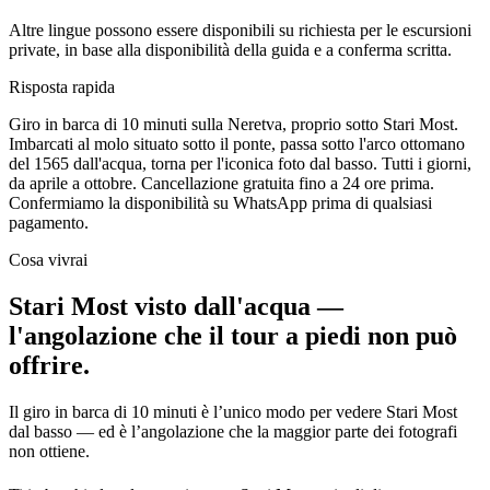
Altre lingue possono essere disponibili su richiesta per le escursioni
private, in base alla disponibilità della guida e a conferma scritta.
Risposta rapida
Giro in barca di 10 minuti sulla Neretva, proprio sotto Stari Most.
Imbarcati al molo situato sotto il ponte, passa sotto l'arco ottomano
del 1565 dall'acqua, torna per l'iconica foto dal basso. Tutti i giorni,
da aprile a ottobre.
Cancellazione gratuita fino a 24 ore prima.
Confermiamo la disponibilità su WhatsApp prima di qualsiasi
pagamento.
Cosa vivrai
Stari Most visto dall'acqua —
l'angolazione che il tour a piedi non può
offrire.
Il giro in barca di 10 minuti è l’unico modo per vedere Stari Most
dal basso — ed è l’angolazione che la maggior parte dei fotografi
non ottiene.