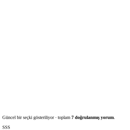
Güncel bir seçki gösteriliyor · toplam
7 doğrulanmış yorum
.
SSS