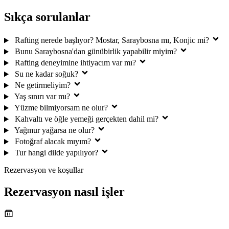
Sıkça sorulanlar
Rafting nerede başlıyor? Mostar, Saraybosna mı, Konjic mi?
Bunu Saraybosna'dan günübirlik yapabilir miyim?
Rafting deneyimine ihtiyacım var mı?
Su ne kadar soğuk?
Ne getirmeliyim?
Yaş sınırı var mı?
Yüzme bilmiyorsam ne olur?
Kahvaltı ve öğle yemeği gerçekten dahil mi?
Yağmur yağarsa ne olur?
Fotoğraf alacak mıyım?
Tur hangi dilde yapılıyor?
Rezervasyon ve koşullar
Rezervasyon nasıl işler