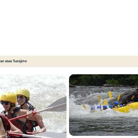
tar atau Sarajevo