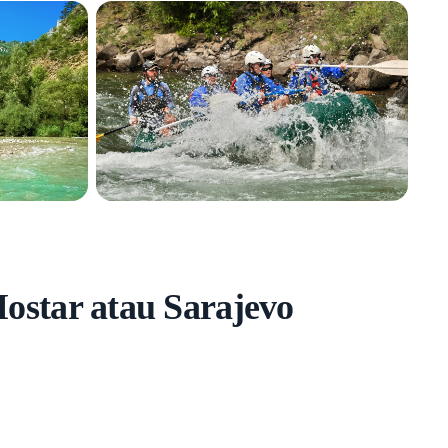
ostar atau Sarajevo