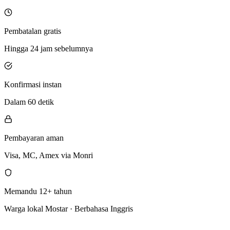
Pembatalan gratis
Hingga 24 jam sebelumnya
Konfirmasi instan
Dalam 60 detik
Pembayaran aman
Visa, MC, Amex via Monri
Memandu 12+ tahun
Warga lokal Mostar · Berbahasa Inggris