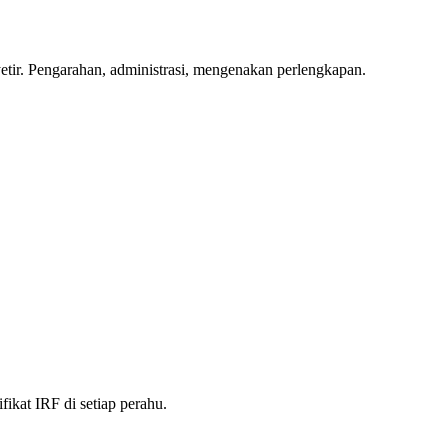
yetir. Pengarahan, administrasi, mengenakan perlengkapan.
fikat IRF di setiap perahu.