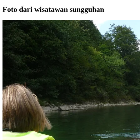
Foto dari wisatawan sungguhan