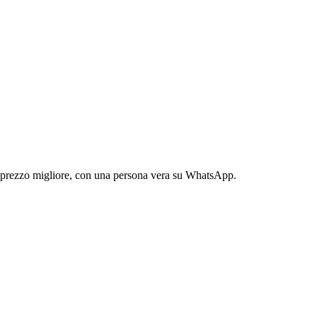
n prezzo migliore, con una persona vera su WhatsApp.