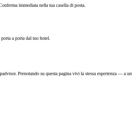
 Conferma immediata nella tua casella di posta.
porta a porta dal tuo hotel.
padvisor. Prenotando su questa pagina vivi la stessa esperienza — a u