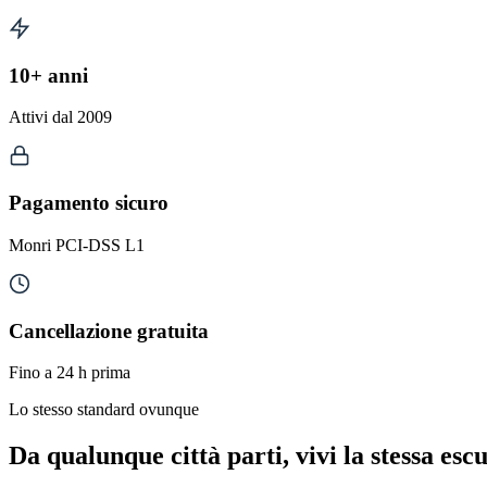
10+ anni
Attivi dal 2009
Pagamento sicuro
Monri PCI-DSS L1
Cancellazione gratuita
Fino a 24 h prima
Lo stesso standard ovunque
Da qualunque città parti, vivi la stessa esc