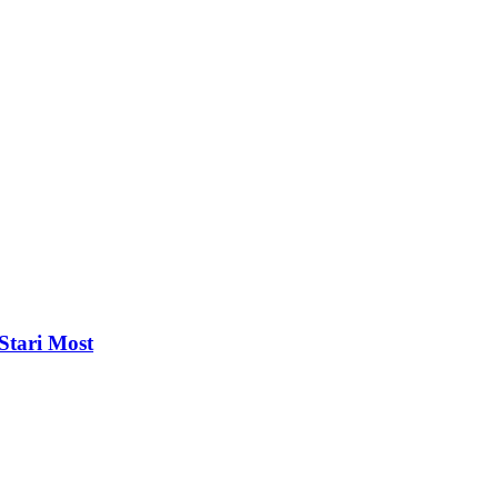
 Stari Most