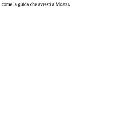
o come la guida che avresti a Mostar.