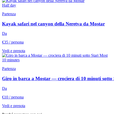
Half day
Partenza
Kayak safari nel canyon della Neretva da Mostar
Da
€35
/ persona
Vedi e prenota
10 minutes
Partenza
Giro in barca a Mostar — crociera di 10 minuti sotto
Da
€10
/ persona
Vedi e prenota