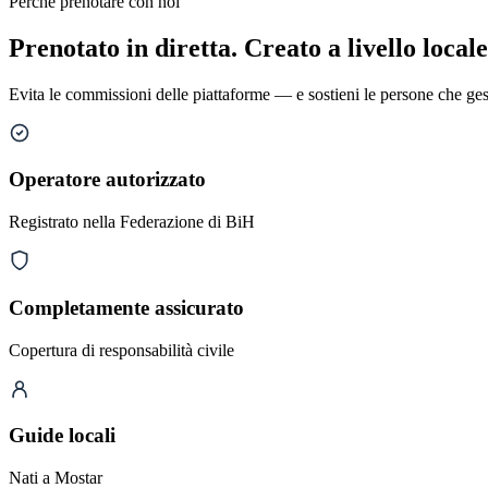
Perché prenotare con noi
Prenotato in diretta. Creato a livello locale
Evita le commissioni delle piattaforme — e sostieni le persone che ge
Operatore autorizzato
Registrato nella Federazione di BiH
Completamente assicurato
Copertura di responsabilità civile
Guide locali
Nati a Mostar