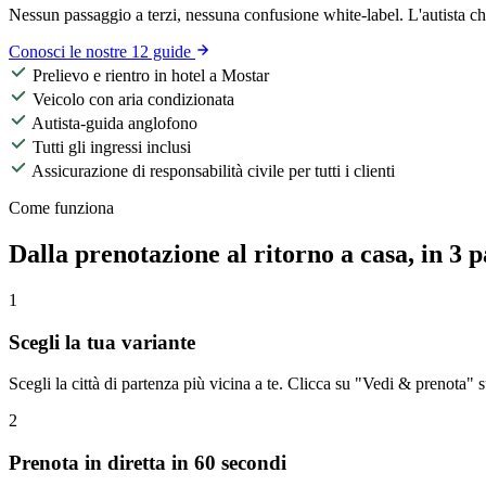
Nessun passaggio a terzi, nessuna confusione white-label. L'autista ch
Conosci le nostre 12 guide
Prelievo e rientro in hotel a Mostar
Veicolo con aria condizionata
Autista-guida anglofono
Tutti gli ingressi inclusi
Assicurazione di responsabilità civile per tutti i clienti
Come funziona
Dalla prenotazione al ritorno a casa, in 3 p
1
Scegli la tua variante
Scegli la città di partenza più vicina a te. Clicca su "Vedi & prenota" 
2
Prenota in diretta in 60 secondi