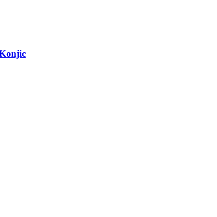
 Konjic