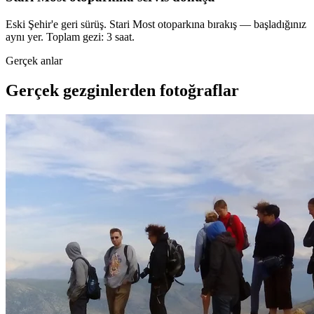
Eski Şehir'e geri sürüş. Stari Most otoparkına bırakış — başladığınız
aynı yer. Toplam gezi: 3 saat.
Gerçek anlar
Gerçek gezginlerden fotoğraflar