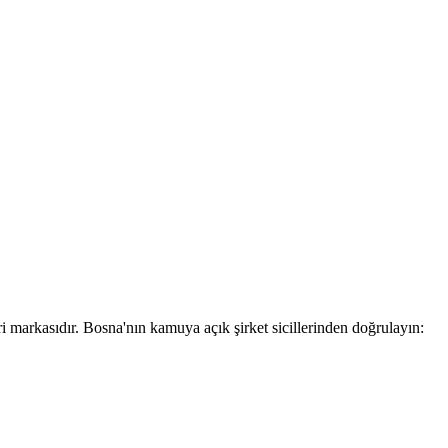
ari markasıdır. Bosna'nın kamuya açık şirket sicillerinden doğrulayın: