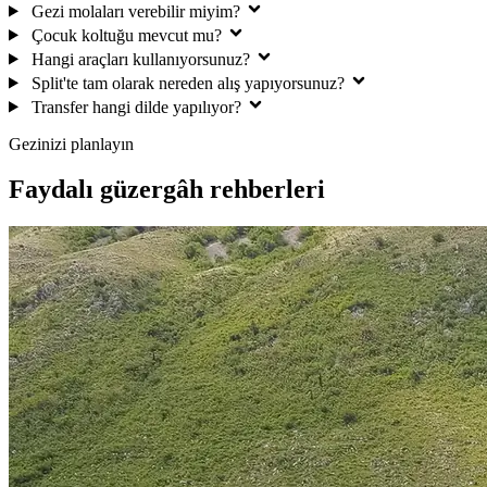
Gezi molaları verebilir miyim?
Çocuk koltuğu mevcut mu?
Hangi araçları kullanıyorsunuz?
Split'te tam olarak nereden alış yapıyorsunuz?
Transfer hangi dilde yapılıyor?
Gezinizi planlayın
Faydalı güzergâh rehberleri