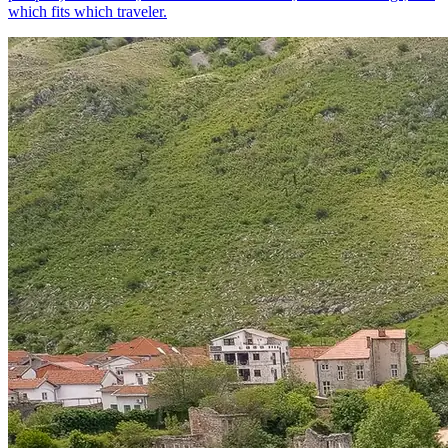
which fits which traveler.