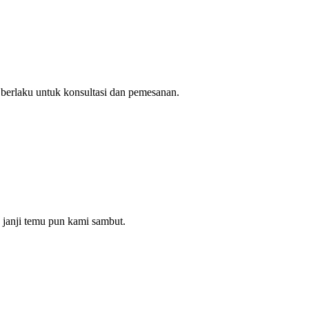
berlaku untuk konsultasi dan pemesanan.
a janji temu pun kami sambut.