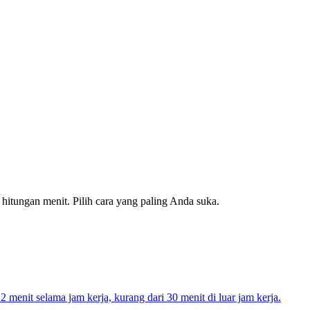
tungan menit. Pilih cara yang paling Anda suka.
enit selama jam kerja, kurang dari 30 menit di luar jam kerja.