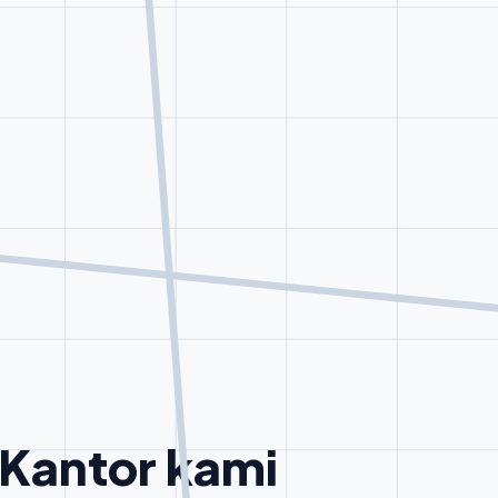
Kantor kami