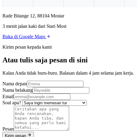
Rade Bitange 12, 88104 Mostar
3 menit jalan kaki dari Stari Most
Buka di Google Maps
Kirim pesan kepada kami
Atau tulis saja pesan di sini
Kalau Anda tidak buru-buru. Balasan dalam 4 jam selama jam kerja.
Nama depan
Nama belakang
Email
Soal apa?
Pesan
Kirim pesan