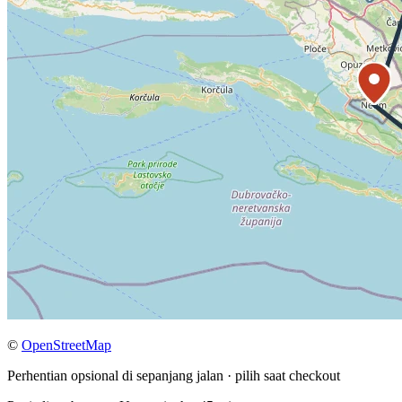
©
OpenStreetMap
Perhentian opsional di sepanjang jalan · pilih saat checkout