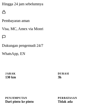
Hingga 24 jam sebelumnya
Pembayaran aman
Visa, MC, Amex via Monri
Dukungan pengemudi 24/7
WhatsApp, EN
JARAK
DURASI
130 km
3h
PENJEMPUTAN
PERBATASAN
Dari pintu ke pintu
Tidak ada