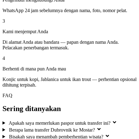
WhatsApp 24 jam sebelumnya dengan nama, foto, nomor pelat.
3
Kami menjemput Anda
Di alamat Anda atau bandara — papan dengan nama Anda.
Pelacakan penerbangan termasuk.
4
Berhenti di mana pun Anda mau
Konjic untuk kopi, Jablanica untuk ikan trout — perhentian opsional
dihitung terpisah.
FAQ
Sering ditanyakan
Apakah saya memerlukan paspor untuk transfer ini?
Berapa lama transfer Dubrovnik ke Mostar?
Bisakah saya menambah pemberhentian wisata?