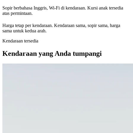
Sopir berbahasa Inggris, Wi-Fi di kendaraan. Kursi anak tersedia
atas permintaan.
Harga tetap per kendaraan. Kendaraan sama, sopir sama, harga
sama untuk kedua arah.
Kendaraan tersedia
Kendaraan yang Anda tumpangi