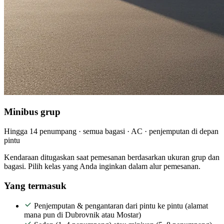
Minibus grup
Hingga 14 penumpang · semua bagasi · AC · penjemputan di depan
pintu
Kendaraan ditugaskan saat pemesanan berdasarkan ukuran grup dan
bagasi. Pilih kelas yang Anda inginkan dalam alur pemesanan.
Yang termasuk
Penjemputan & pengantaran dari pintu ke pintu (alamat
mana pun di Dubrovnik atau Mostar)