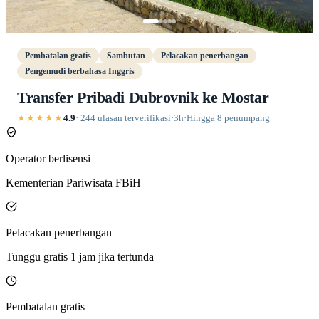
Pembatalan gratis
Sambutan
Pelacakan penerbangan
Pengemudi berbahasa Inggris
Transfer Pribadi Dubrovnik ke Mostar
★★★★★
4.9
· 244 ulasan terverifikasi
·
3h
·
Hingga 8 penumpang
Operator berlisensi
Kementerian Pariwisata FBiH
Pelacakan penerbangan
Tunggu gratis 1 jam jika tertunda
Pembatalan gratis