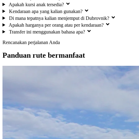
Apakah kursi anak tersedia?
Kendaraan apa yang kalian gunakan?
Di mana tepatnya kalian menjemput di Dubrovnik?
Apakah harganya per orang atau per kendaraan?
Transfer ini menggunakan bahasa apa?
Rencanakan perjalanan Anda
Panduan rute bermanfaat