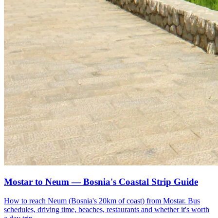
Mostar to Neum — Bosnia's Coastal Strip Guide
How to reach Neum (Bosnia's 20km of coast) from Mostar. Bus
schedules, driving time, beaches, restaurants and whether it's worth