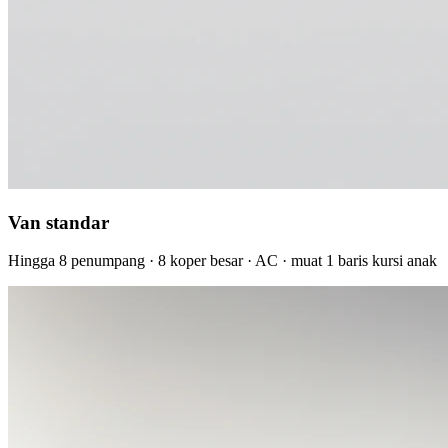
Van standar
Hingga 8 penumpang · 8 koper besar · AC · muat 1 baris kursi anak