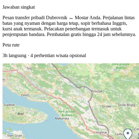
Jawaban singkat
Pesan transfer pribadi Dubrovnik ↔ Mostar Anda. Perjalanan lintas
batas yang nyaman dengan harga tetap, sopir berbahasa Inggris,
kursi anak termasuk.
Pelacakan penerbangan termasuk untuk
penjemputan bandara. Pembatalan gratis hingga 24 jam sebelumnya.
Peta rute
3h
langsung ·
4
perhentian wisata opsional