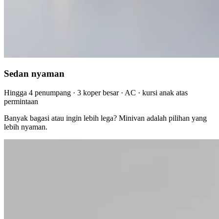
Sedan nyaman
Hingga 4 penumpang · 3 koper besar · AC · kursi anak atas
permintaan
Banyak bagasi atau ingin lebih lega? Minivan adalah pilihan yang
lebih nyaman.