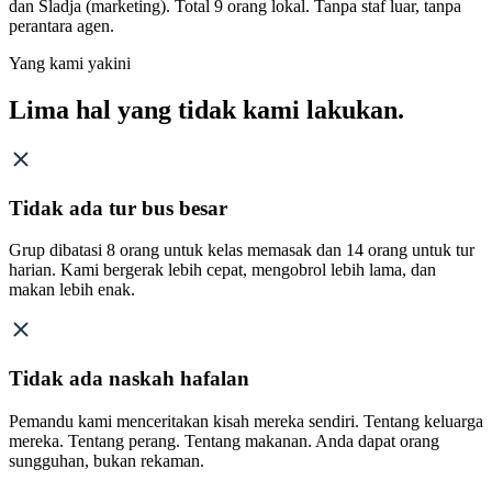
dan Sladja (marketing). Total 9 orang lokal. Tanpa staf luar, tanpa
perantara agen.
Yang kami yakini
Lima hal yang tidak kami lakukan.
Tidak ada tur bus besar
Grup dibatasi 8 orang untuk kelas memasak dan 14 orang untuk tur
harian. Kami bergerak lebih cepat, mengobrol lebih lama, dan
makan lebih enak.
Tidak ada naskah hafalan
Pemandu kami menceritakan kisah mereka sendiri. Tentang keluarga
mereka. Tentang perang. Tentang makanan. Anda dapat orang
sungguhan, bukan rekaman.