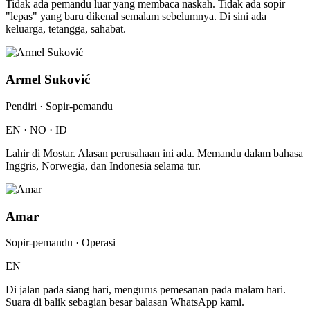
Tidak ada pemandu luar yang membaca naskah. Tidak ada sopir
"lepas" yang baru dikenal semalam sebelumnya. Di sini ada
keluarga, tetangga, sahabat.
Armel Suković
Pendiri · Sopir-pemandu
EN · NO · ID
Lahir di Mostar. Alasan perusahaan ini ada. Memandu dalam bahasa
Inggris, Norwegia, dan Indonesia selama tur.
Amar
Sopir-pemandu · Operasi
EN
Di jalan pada siang hari, mengurus pemesanan pada malam hari.
Suara di balik sebagian besar balasan WhatsApp kami.