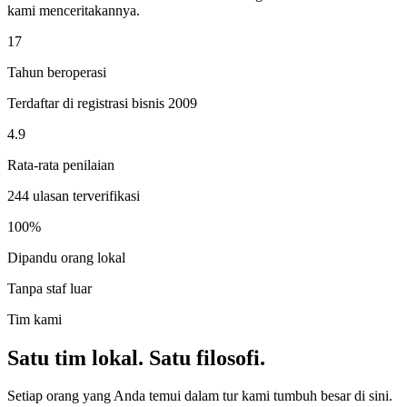
kami menceritakannya.
17
Tahun beroperasi
Terdaftar di registrasi bisnis 2009
4.9
Rata-rata penilaian
244 ulasan terverifikasi
100%
Dipandu orang lokal
Tanpa staf luar
Tim kami
Satu tim lokal. Satu filosofi.
Setiap orang yang Anda temui dalam tur kami tumbuh besar di sini.