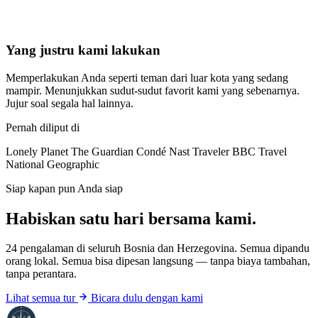
Yang justru kami lakukan
Memperlakukan Anda seperti teman dari luar kota yang sedang
mampir. Menunjukkan sudut-sudut favorit kami yang sebenarnya.
Jujur soal segala hal lainnya.
Pernah diliput di
Lonely Planet
The Guardian
Condé Nast Traveler
BBC Travel
National Geographic
Siap kapan pun Anda siap
Habiskan satu hari bersama kami.
24 pengalaman di seluruh Bosnia dan Herzegovina. Semua dipandu
orang lokal. Semua bisa dipesan langsung — tanpa biaya tambahan,
tanpa perantara.
Lihat semua tur
Bicara dulu dengan kami