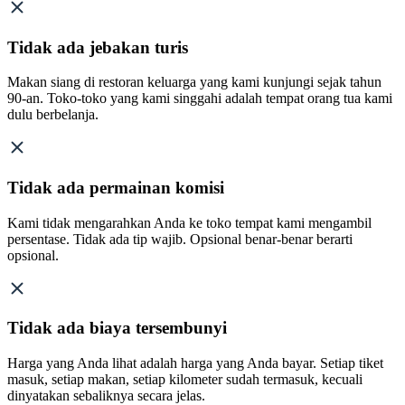
Tidak ada jebakan turis
Makan siang di restoran keluarga yang kami kunjungi sejak tahun
90-an. Toko-toko yang kami singgahi adalah tempat orang tua kami
dulu berbelanja.
Tidak ada permainan komisi
Kami tidak mengarahkan Anda ke toko tempat kami mengambil
persentase. Tidak ada tip wajib. Opsional benar-benar berarti
opsional.
Tidak ada biaya tersembunyi
Harga yang Anda lihat adalah harga yang Anda bayar. Setiap tiket
masuk, setiap makan, setiap kilometer sudah termasuk, kecuali
dinyatakan sebaliknya secara jelas.