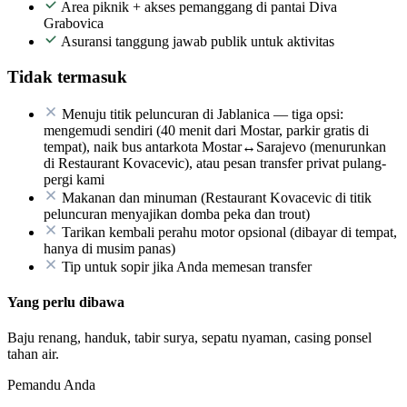
Area piknik + akses pemanggang di pantai Diva
Grabovica
Asuransi tanggung jawab publik untuk aktivitas
Tidak termasuk
Menuju titik peluncuran di Jablanica — tiga opsi:
mengemudi sendiri (40 menit dari Mostar, parkir gratis di
tempat), naik bus antarkota Mostar↔Sarajevo (menurunkan
di Restaurant Kovacevic), atau pesan transfer privat pulang-
pergi kami
Makanan dan minuman (Restaurant Kovacevic di titik
peluncuran menyajikan domba peka dan trout)
Tarikan kembali perahu motor opsional (dibayar di tempat,
hanya di musim panas)
Tip untuk sopir jika Anda memesan transfer
Yang perlu dibawa
Baju renang, handuk, tabir surya, sepatu nyaman, casing ponsel
tahan air.
Pemandu Anda