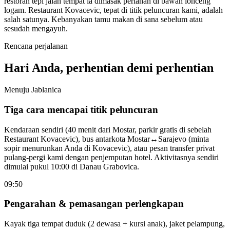
restoran tepi jalan tempat ia dimasak perlahan di bawah lonceng
logam. Restaurant Kovacevic, tepat di titik peluncuran kami, adalah
salah satunya. Kebanyakan tamu makan di sana sebelum atau
sesudah mengayuh.
Rencana perjalanan
Hari Anda, perhentian demi perhentian
Menuju Jablanica
Tiga cara mencapai titik peluncuran
Kendaraan sendiri (40 menit dari Mostar, parkir gratis di sebelah
Restaurant Kovacevic), bus antarkota Mostar↔Sarajevo (minta
sopir menurunkan Anda di Kovacevic), atau pesan transfer privat
pulang-pergi kami dengan penjemputan hotel. Aktivitasnya sendiri
dimulai pukul 10:00 di Danau Grabovica.
09:50
Pengarahan & pemasangan perlengkapan
Kayak tiga tempat duduk (2 dewasa + kursi anak), jaket pelampung,