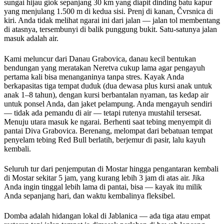
sungai hijau giok sepanjang 30 km yang diapit dinding batu kapur
yang menjulang 1.500 m di kedua sisi. Prenj di kanan, Čvrsnica di
kiri. Anda tidak melihat ngarai ini dari jalan — jalan tol membentang
di atasnya, tersembunyi di balik punggung bukit. Satu-satunya jalan
masuk adalah air.
Kami meluncur dari Danau Grabovica, danau kecil bentukan
bendungan yang meratakan Neretva cukup lama agar pengayuh
pertama kali bisa menanganinya tanpa stres. Kayak Anda
berkapasitas tiga tempat duduk (dua dewasa plus kursi anak untuk
anak 1–8 tahun), dengan kursi berbantalan nyaman, tas kedap air
untuk ponsel Anda, dan jaket pelampung. Anda mengayuh sendiri
— tidak ada pemandu di air — tetapi rutenya mustahil tersesat.
Menuju utara masuk ke ngarai. Berhenti saat tebing menyempit di
pantai Diva Grabovica. Berenang, melompat dari bebatuan tempat
penyelam tebing Red Bull berlatih, berjemur di pasir, lalu kayuh
kembali.
Seluruh tur dari penjemputan di Mostar hingga pengantaran kembali
di Mostar sekitar 5 jam, yang kurang lebih 3 jam di atas air. Jika
Anda ingin tinggal lebih lama di pantai, bisa — kayak itu milik
Anda sepanjang hari, dan waktu kembalinya fleksibel.
Domba adalah hidangan lokal di Jablanica — ada tiga atau empat