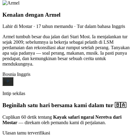
Kenalan dengan Armel
Lahir di Mostar · 17 tahun memandu · Tur dalam bahasa Inggris
Armel tumbuh besar dua jalan dari Stari Most. Ia menjalankan tur
sejak 2009; sebelumnya ia bekerja sebagai pelatih di LSM
perdamaian dan rekonsiliasi akar rumput setelah perang. Tanyakan
apa saja padanya — soal perang, makanan, musik. Ia pasti punya
pendapat, dan kemungkinan besar sebuah cerita untuk
mendukungnya.
Bosnia
Inggris
Intip sekilas
Beginilah satu hari bersama kami dalam tur 🇧🇦
Cuplikan 60 detik tentang
Kayak safari ngarai Neretva dari
Mostar
— direkam oleh pemandu kami di perjalanan.
Ulasan tamu terverifikasi