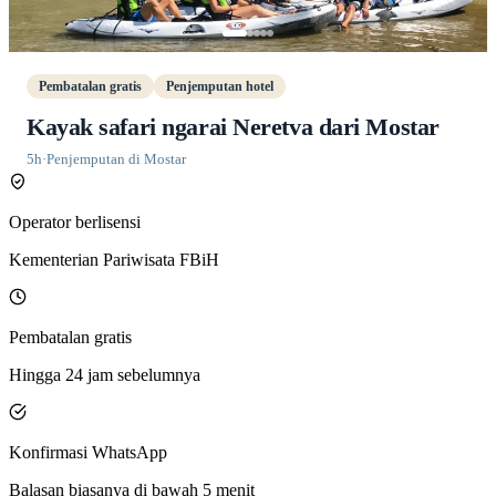
Pembatalan gratis
Penjemputan hotel
Kayak safari ngarai Neretva dari Mostar
5h
·
Penjemputan di Mostar
Operator berlisensi
Kementerian Pariwisata FBiH
Pembatalan gratis
Hingga 24 jam sebelumnya
Konfirmasi WhatsApp
Balasan biasanya di bawah 5 menit