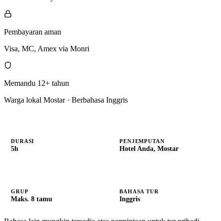
Pembayaran aman
Visa, MC, Amex via Monri
Memandu 12+ tahun
Warga lokal Mostar · Berbahasa Inggris
DURASI
PENJEMPUTAN
5h
Hotel Anda, Mostar
GRUP
BAHASA TUR
Maks. 8 tamu
Inggris