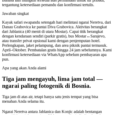
Bahasa lain mungkin tersedia atas permintaan untuk tur pribadi,
tergantung ketersediaan pemandu dan konfirmasi tertulis.
Jawaban singkat
Kayak safari swapandu setengah hari melintasi ngarai Neretva, dari
Danau Grabovica ke pantai Diva Grabovica. Aktivitas berangkat
dari Jablanica (40 menit di utara Mostar). Capai titik berangkat
dengan kendaraan sendiri (parkir gratis), bus Mostar↔Sarajevo,
atau transfer privat opsional kami dengan penjemputan hotel.
Perlengkapan, jaket pelampung, dan area piknik pantai termasuk.
April–Oktober.
Pembatalan gratis hingga 24 jam sebelumnya. Kami
konfirmasi ketersediaan via WhatsApp sebelum pembayaran apa
pun.
Apa yang akan Anda alami
Tiga jam mengayuh, lima jam total —
ngarai paling fotogenik di Bosnia.
Tiga jam di atas air, tetapi hanya satu jenis tempat yang bisa
menahan Anda selama itu.
Ngarai Neretva antara Jablanica dan Konjic adalah bentangan