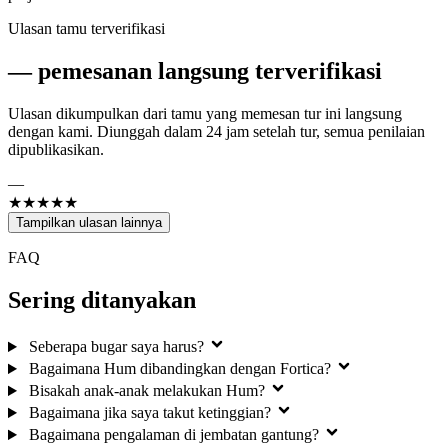
Ulasan tamu terverifikasi
—
pemesanan langsung terverifikasi
Ulasan dikumpulkan dari tamu yang memesan tur ini langsung
dengan kami. Diunggah dalam 24 jam setelah tur, semua penilaian
dipublikasikan.
—
★★★★★
Tampilkan ulasan lainnya
FAQ
Sering ditanyakan
Seberapa bugar saya harus?
Bagaimana Hum dibandingkan dengan Fortica?
Bisakah anak-anak melakukan Hum?
Bagaimana jika saya takut ketinggian?
Bagaimana pengalaman di jembatan gantung?