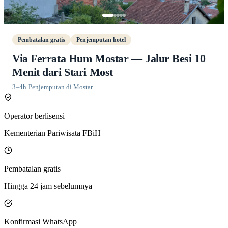
Pembatalan gratis
Penjemputan hotel
Via Ferrata Hum Mostar — Jalur Besi 10
Menit dari Stari Most
3–4h
·
Penjemputan di Mostar
Operator berlisensi
Kementerian Pariwisata FBiH
Pembatalan gratis
Hingga 24 jam sebelumnya
Konfirmasi WhatsApp