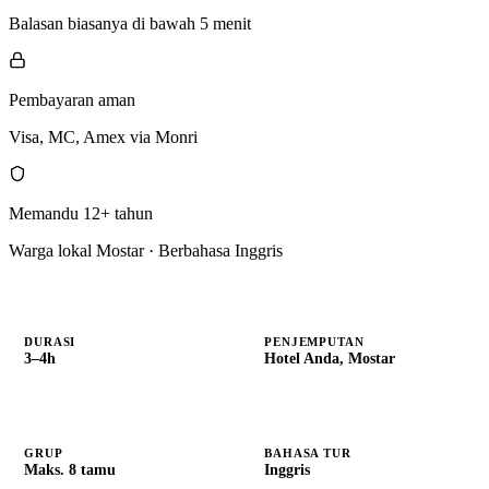
Balasan biasanya di bawah 5 menit
Pembayaran aman
Visa, MC, Amex via Monri
Memandu 12+ tahun
Warga lokal Mostar · Berbahasa Inggris
DURASI
PENJEMPUTAN
3–4h
Hotel Anda, Mostar
GRUP
BAHASA TUR
Maks. 8 tamu
Inggris