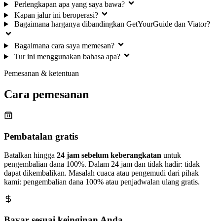
Perlengkapan apa yang saya bawa?
Kapan jalur ini beroperasi?
Bagaimana harganya dibandingkan GetYourGuide dan Viator?
Bagaimana cara saya memesan?
Tur ini menggunakan bahasa apa?
Pemesanan & ketentuan
Cara pemesanan
Pembatalan gratis
Batalkan hingga
24 jam sebelum keberangkatan
untuk
pengembalian dana 100%. Dalam 24 jam dan tidak hadir: tidak
dapat dikembalikan. Masalah cuaca atau pengemudi dari pihak
kami: pengembalian dana 100% atau penjadwalan ulang gratis.
Bayar sesuai keinginan Anda