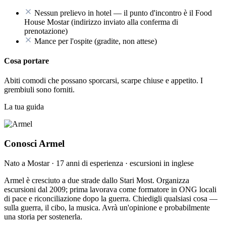
Nessun prelievo in hotel — il punto d'incontro è il Food
House Mostar (indirizzo inviato alla conferma di
prenotazione)
Mance per l'ospite (gradite, non attese)
Cosa portare
Abiti comodi che possano sporcarsi, scarpe chiuse e appetito. I
grembiuli sono forniti.
La tua guida
Conosci Armel
Nato a Mostar · 17 anni di esperienza · escursioni in inglese
Armel è cresciuto a due strade dallo Stari Most. Organizza
escursioni dal 2009; prima lavorava come formatore in ONG locali
di pace e riconciliazione dopo la guerra. Chiedigli qualsiasi cosa —
sulla guerra, il cibo, la musica. Avrà un'opinione e probabilmente
una storia per sostenerla.