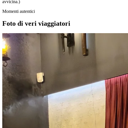
avvicina.)
Momenti autentici
Foto di veri viaggiatori