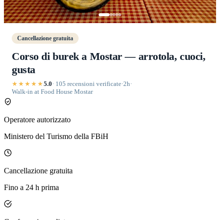
Cancellazione gratuita
Corso di burek a Mostar — arrotola, cuoci,
gusta
★★★★★
5.0
· 105 recensioni verificate
·
2h
·
Walk-in at Food House Mostar
Operatore autorizzato
Ministero del Turismo della FBiH
Cancellazione gratuita
Fino a 24 h prima