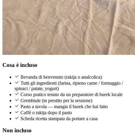
Cosa è incluso
Bevanda di benvenuto (rakija o analcolica)
Tutti gli ingredienti (farina, ripieno carne / formaggio /
spinaci / patate, yogurt)
Corso pratico tenuto da un preparatore di burek locale
Grembiule (in prestito per la sessione)
Pasto a tavola — mangia il burek che hai fatto
Caffè o rakija dopo il pasto
Scheda ricetta stampata da portare a casa
Non incluso